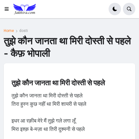
Home
dosti
तुझे कौन जानता था मिरी दोस्ती से पहले
- कैफ़ भोपाली
तुझे कौन जानता था मिरी दोस्ती से पहले
तुझे कौन जानता था मिरी दोस्ती से पहले
तिरा हुस्न कुछ नहीं था मिरी शायरी से पहले
इधर आ रक़ीब मेरे मैं तुझे गले लगा लूँ
मिरा इश्क़ बे-मज़ा था तिरी दुश्मनी से पहले