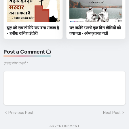
झूट को सच तो मिरे यार बना सकता है
घर जलेंगे उनसे इक दिन तीलियों को
- हनीफ़ दानिश इंदौरी
क्या पता - ओमप्रकाश यती
Post a Comment
कृपया स्पेम न करे |
Previous Post
Next Post
ADVERTISEMENT