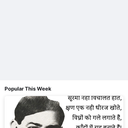
Popular This Week