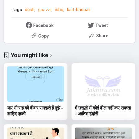
Tags
dosti
ghazal
ishq
kaif-bhopali
Facebook
Tweet
Share
Copy
You might like
यार भी राह की दीवार समझते हैं मुझे -
मैं उसूलों में कोई ढील नहीं कर सकता
शाहिद ज़की
- आतिश इंदौरी