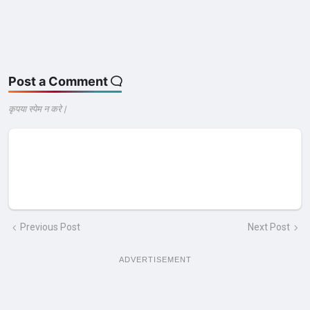
Post a Comment
कृपया स्पेम न करे |
Previous Post
Next Post
ADVERTISEMENT