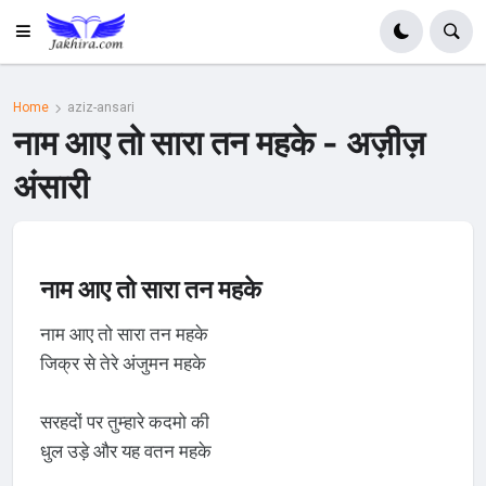
Home
aziz-ansari
नाम आए तो सारा तन महके - अज़ीज़
अंसारी
नाम आए तो सारा तन महके
नाम आए तो सारा तन महके
जिक्र से तेरे अंजुमन महके
सरहदों पर तुम्हारे कदमो की
धुल उड़े और यह वतन महके