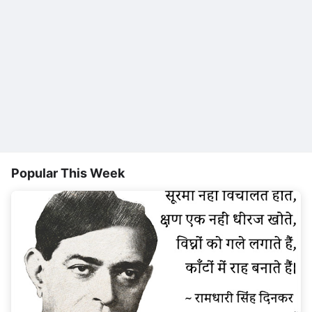
Popular This Week