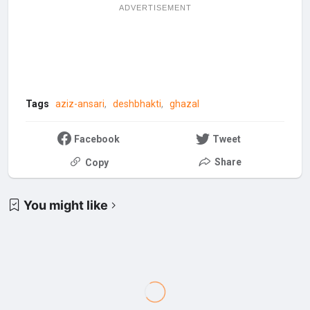
ADVERTISEMENT
Tags
aziz-ansari
deshbhakti
ghazal
Facebook
Tweet
Share
Copy
You might like