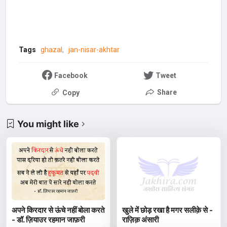
Tags
ghazal
jan-nisar-akhtar
Facebook
Tweet
Share
Copy
You might like
अपने किरदार से ऊंचे नहीं बोला करते
खुले में छोड़ रखा है मगर सलीक़े से -
- डॉ. ज़ियाउर रहमान जाफ़री
राज़िक़ अंसारी