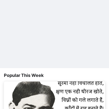
Popular This Week