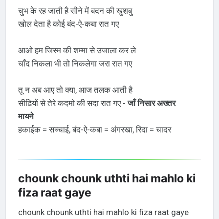
चुभ के रह जाती है सीने में बदन की खुशबु
खोल देता है कोई बंद-ऐ-कबा रात गए
आओ हम जिस्म की शम्मा से उजाला कर ले
चाँद निकला भी तो निकलेगा जरा रात गए
तू न अब आए तो क्या, आज तलक आती है
सीढियों से तेरे कदमो की सदा रात गए -
जाँ निसार अख्तर
मायने
हकाईक = सच्चाई, बंद-ऐ-कबा = अंगरखा, रिदा = चादर
chounk chounk uthti hai mahlo ki
fiza raat gaye
chounk chounk uthti hai mahlo ki fiza raat gaye