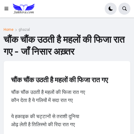
Home
ghazal
चौंक चौंक उठती है महलों की फिजा रात
गए - जाँ निसार अख़्तर
चौंक चौंक उठती है महलों की फिजा रात गए
चौंक चौंक उठती है महलों की फिजा रात गए
कौन देता है ये गलियों में सदा रात गए
ये हकाइक की चट्टानों से तराशी दुनिया
ओढ़ लेती है तिलिस्मो की रिदा रात गए