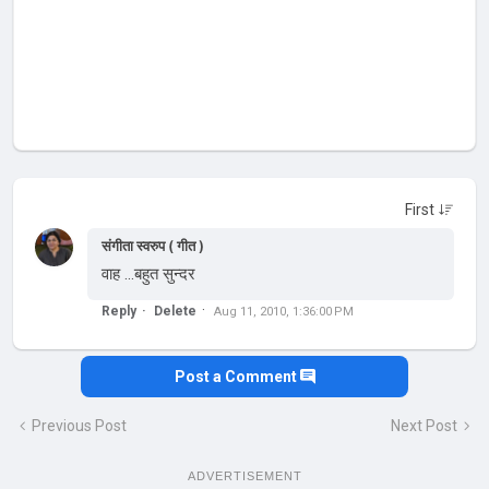
संगीता स्वरुप ( गीत )
वाह ...बहुत सुन्दर
Reply
Delete
Aug 11, 2010, 1:36:00 PM
Post a Comment
Previous Post
Next Post
ADVERTISEMENT