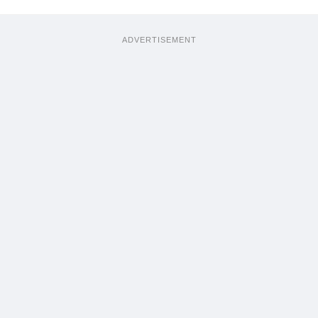
ADVERTISEMENT