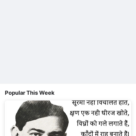
Popular This Week