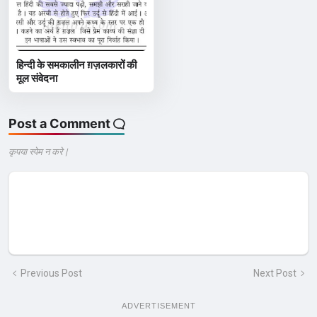
हिन्दी के समकालीन ग़ज़लकारों की
मूल संवेदना
Post a Comment
कृपया स्पेम न करे |
Previous Post
Next Post
ADVERTISEMENT