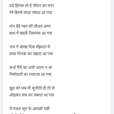
दर्द हिस्सा तो है जीवन का मगर
मेरे हिस्से थोडा ज्यादा आ गया
मांग बैठे प्यार की दौलत अगर
हाथ में खाली लिफाफा आ गया
नाव ने धोखा दिया मँझदार में
काम तिनके का सहारा आ गया
कर्ज गैरों का अभी उतरा न था
रिश्तेदारों का तकाजा आ गया
झूठ को जब भी चुनौती दी तो वो
ओढ़कर सच का लबादा आ गया
ये ग़ज़ल सुन के आपकी राही