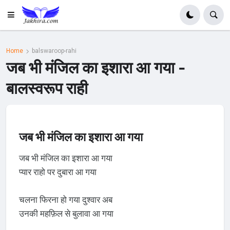
Home
balswaroop-rahi
जब भी मंजिल का इशारा आ गया -
बालस्वरूप राही
जब भी मंजिल का इशारा आ गया
जब भी मंजिल का इशारा आ गया
प्यार राहो पर दुबारा आ गया
चलना फिरना हो गया दुश्वार अब
उनकी महफ़िल से बुलावा आ गया