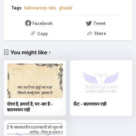
Tags
balswaroop-rahi
ghazal
Facebook
Tweet
Share
Copy
You might like
दोस्त है, हमदर्द है, घर-बार है -
ऊँट - बालस्वरूप राही
बालस्वरूप राही