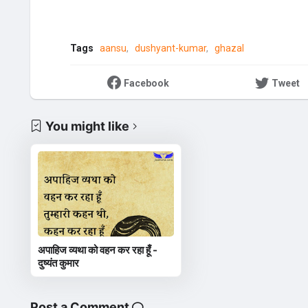
Tags
aansu
dushyant-kumar
ghazal
Facebook
Tweet
You might like
अपाहिज व्यथा को वहन कर रहा हूँ -
दुष्यंत कुमार
Post a Comment