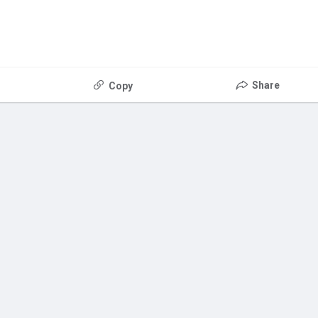
Share
Copy