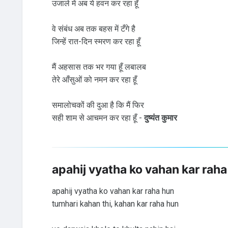
उजाले में अब ये हवन कर रहा हूँ
वे संबंध अब तक बहस में टँगे है
जिन्हें रात-दिन स्मरण कर रहा हूँ
मैं अहसास तक भर गया हूँ लबालब
तेरे आँसुओं को नमन कर रहा हूँ
समालोचकों की दुआ है कि मैं फिर
सही शाम से आचमन कर रहा हूँ -
दुष्यंत कुमार
apahij vyatha ko vahan kar rah
apahij vyatha ko vahan kar raha hun
tumhari kahan thi, kahan kar raha hun