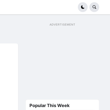
ADVERTISEMENT
Popular This Week