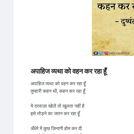
अपाहिज व्यथा को वहन कर रहा हूँ
अपाहिज व्यथा को वहन कर रहा हूँ
तुम्हारी कहन थी, कहन कर रहा हूँ
ये दरवाज़ा खोलें तो खुलता नहीं है
इसे तोड़ने का जतन कर रहा हूँ
अँधेरे में कुछ ज़िन्दगी होम कर दी