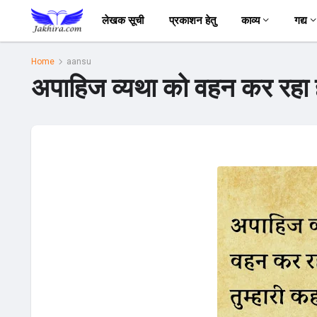
लेखक सूची
प्रकाशन हेतु
काव्य
गद्य
Home
aansu
अपाहिज व्यथा को वहन कर रहा हूँ