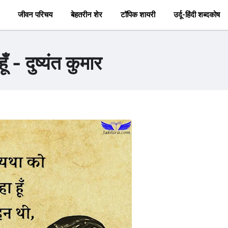
जीवन परिचय
बेहतरीन शेर
टॉपिक शायरी
उर्दू-हिंदी शब्दकोष
 - दुष्यंत कुमार