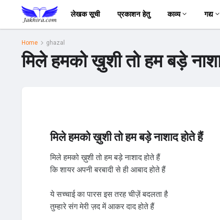
लेखक सूची
प्रकाशन हेतु
काव्य
गद्य
Home
ghazal
मिले हमको ख़ुशी तो हम बड़े नाशा
मिले हमको ख़ुशी तो हम बड़े नाशाद होते हैं
मिले हमको ख़ुशी तो हम बड़े नाशाद होते हैं
कि शायर अपनी बरबादी से ही आबाद होते हैं
ये सच्चाई का पारस इस तरह चीज़ें बदलता है
तुम्हारे संग मेरी ज़द में आकर दाद होते हैं