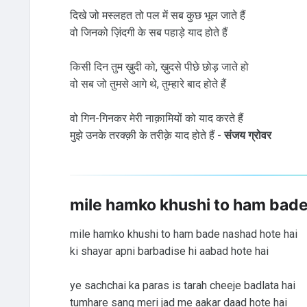
दिखे जो मस्लहत तो पल में सब कुछ भूल जाते हैं
वो जिनको ज़िंदगी के सब पहाड़े याद होते हैं
किसी दिन तुम ख़ुदी को, ख़ुदसे पीछे छोड़ जाते हो
वो सब जो तुमसे आगे थे, तुम्हारे बाद होते हैं
वो गिन-गिनकर मेरी नाक़ामियों को याद करते हैं
मुझे उनके तरक्क़ी के तरीक़े याद होते हैं -
संजय ग्रोवर
mile hamko khushi to ham bade
mile hamko khushi to ham bade nashad hote hai
ki shayar apni barbadise hi aabad hote hai
ye sachchai ka paras is tarah cheeje badlata hai
tumhare sang meri jad me aakar daad hote hai