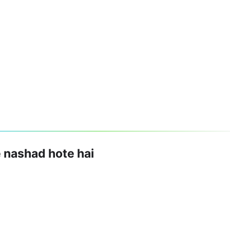
 nashad hote hai