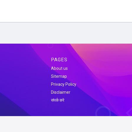
PAGES
About us
Sitemap
Privacy Policy
Disclaimer
संपर्क करे