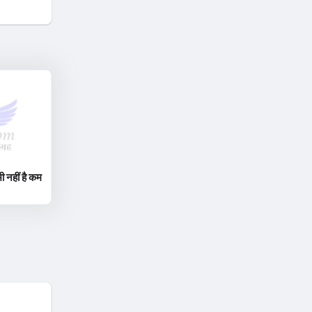
ी नहीं है कम