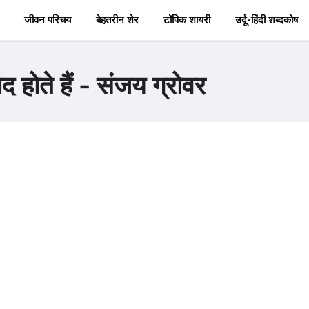
जीवन परिचय
बेहतरीन शेर
टॉपिक शायरी
उर्दू-हिंदी शब्दकोष
द होते हैं - संजय ग्रोवर