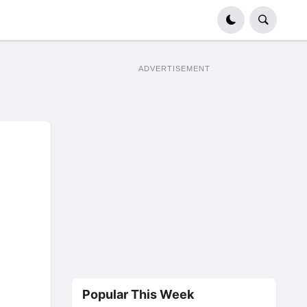
ADVERTISEMENT
Popular This Week