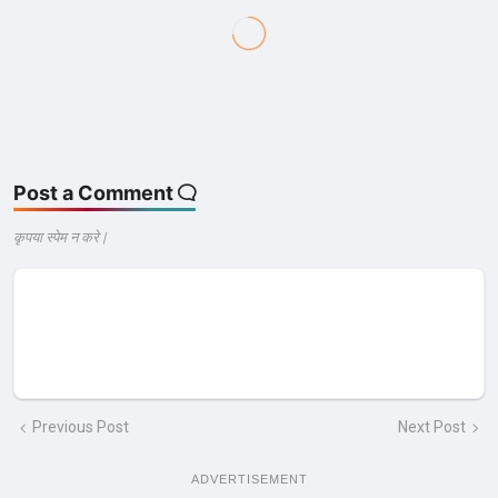
Post a Comment
कृपया स्पेम न करे |
Previous Post
Next Post
ADVERTISEMENT