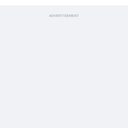
ADVERTISEMENT