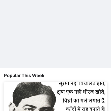
Popular This Week