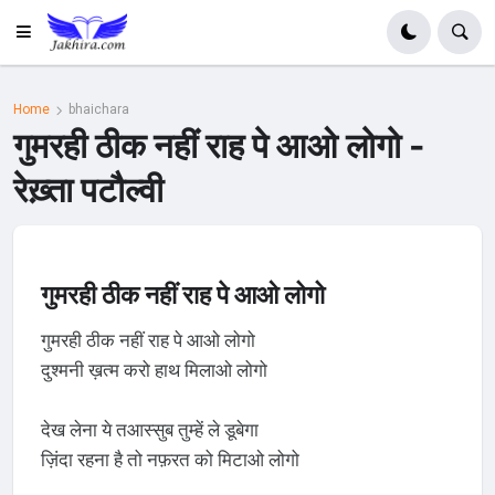
Home
bhaichara
गुमरही ठीक नहीं राह पे आओ लोगो -
रेख़्ता पटौल्वी
गुमरही ठीक नहीं राह पे आओ लोगो
गुमरही ठीक नहीं राह पे आओ लोगो
दुश्मनी ख़त्म करो हाथ मिलाओ लोगो
देख लेना ये तआस्सुब तुम्हें ले डूबेगा
ज़िंदा रहना है तो नफ़रत को मिटाओ लोगो