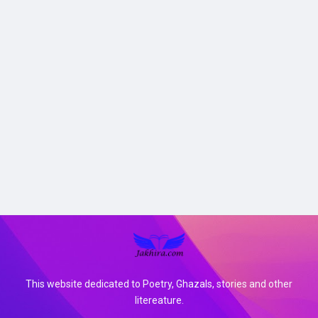
This website dedicated to Poetry, Ghazals, stories and other
litereature.