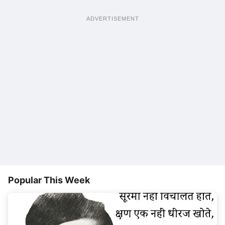
ADVERTISEMENT
Popular This Week