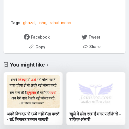
Tags
ghazal
ishq
rahat-indori
Facebook
Tweet
Share
Copy
You might like
अपने किरदार से ऊंचे नहीं बोला करते
खुले में छोड़ रखा है मगर सलीक़े से -
- डॉ. ज़ियाउर रहमान जाफ़री
राज़िक़ अंसारी