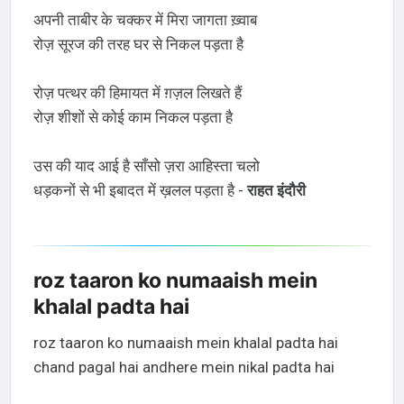
अपनी ताबीर के चक्कर में मिरा जागता ख़्वाब
रोज़ सूरज की तरह घर से निकल पड़ता है
रोज़ पत्थर की हिमायत में ग़ज़ल लिखते हैं
रोज़ शीशों से कोई काम निकल पड़ता है
उस की याद आई है साँसो ज़रा आहिस्ता चलो
धड़कनों से भी इबादत में ख़लल पड़ता है -
राहत इंदौरी
roz taaron ko numaaish mein
khalal padta hai
roz taaron ko numaaish mein khalal padta hai
chand pagal hai andhere mein nikal padta hai