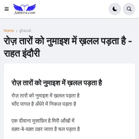
Home
ghazal
रोज़ तारों को नुमाइश में ख़लल पड़ता है -
राहत इंदौरी
रोज़ तारों को नुमाइश में ख़लल पड़ता है
रोज़ तारों को नुमाइश में ख़लल पड़ता है
चाँद पागल है अँधेरे में निकल पड़ता है
एक दीवाना मुसाफ़िर है मिरी आँखों में
वक़्त-बे-वक़्त ठहर जाता है चल पड़ता है