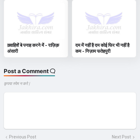
ख़्वाहिशें बे पनाह करने में - राज़िक़
दम में नहीं है दम कोई फिर भी नहीं है
अंसारी
कम - निज़ाम फतेहपुरी
Post a Comment
कृपया स्पेम न करे |
Previous Post
Next Post