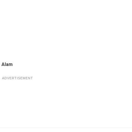
 Alam
ADVERTISEMENT