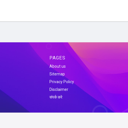
PAGES
About us
Sitemap
Privacy Policy
Disclaimer
संपर्क करे