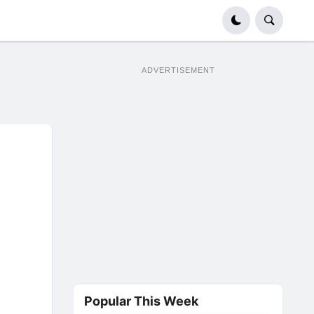
ADVERTISEMENT
Popular This Week