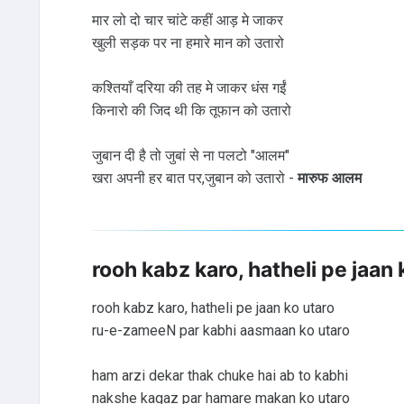
मार लो दो चार चांटे कहीं आड़ मे जाकर
खुली सड़क पर ना हमारे मान को उतारो
कश्तियाँ दरिया की तह मे जाकर धंस गईं
किनारो की जिद थी कि तूफान को उतारो
जुबान दी है तो जुबां से ना पलटो "आलम"
खरा अपनी हर बात पर,जुबान को उतारो -
मारुफ आलम
rooh kabz karo, hatheli pe jaan 
rooh kabz karo, hatheli pe jaan ko utaro
ru-e-zameeN par kabhi aasmaan ko utaro
ham arzi dekar thak chuke hai ab to kabhi
nakshe kagaz par hamare makan ko utaro