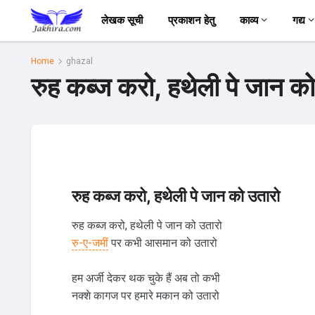
लेखक सूची
प्रकाशन हेतु
काव्य
गद्य
Home
ghazal
रुह कब्ज करो, हथेली पे जान 
रुह कब्ज करो, हथेली पे जान को उतारो
रुह कब्ज करो, हथेली पे जान को उतारो
रु-ए-जमीं
पर कभी आसमान को उतारो
हम अर्जी देकर थक चुके हैं अब तो कभी
नक्शे कागज पर हमारे मकान को उतारो