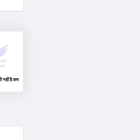
ी नहीं है कम