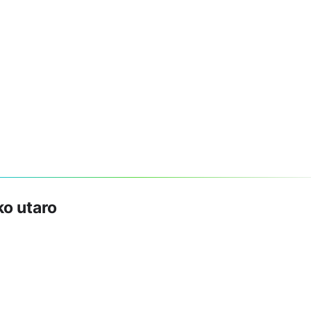
ko utaro