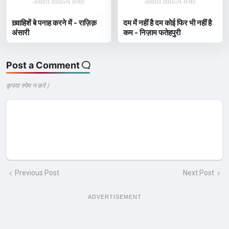
ख़्वाहिशें बे पनाह करने में - राज़िक़
दम में नहीं है दम कोई फिर भी नहीं है
अंसारी
कम - निज़ाम फतेहपुरी
Post a Comment
कृपया स्पेम न करे |
Previous Post
Next Post
ADVERTISEMENT