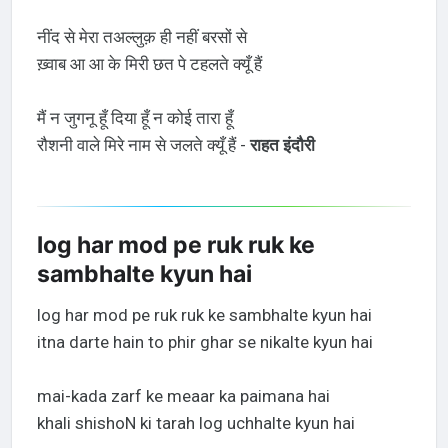
नींद से मेरा तअल्लुक़ ही नहीं बरसों से
ख़्वाब आ आ के मिरी छत पे टहलते क्यूँ हैं
मैं न जुगनू हूँ दिया हूँ न कोई तारा हूँ
रौशनी वाले मिरे नाम से जलते क्यूँ हैं -
राहत इंदौरी
log har mod pe ruk ruk ke
sambhalte kyun hai
log har mod pe ruk ruk ke sambhalte kyun hai
itna darte hain to phir ghar se nikalte kyun hai
mai-kada zarf ke meaar ka paimana hai
khali shishoN ki tarah log uchhalte kyun hai