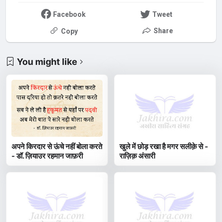
Facebook
Tweet
Share
Copy
You might like
अपने किरदार से ऊंचे नहीं बोला करते
खुले में छोड़ रखा है मगर सलीक़े से -
- डॉ. ज़ियाउर रहमान जाफ़री
राज़िक़ अंसारी