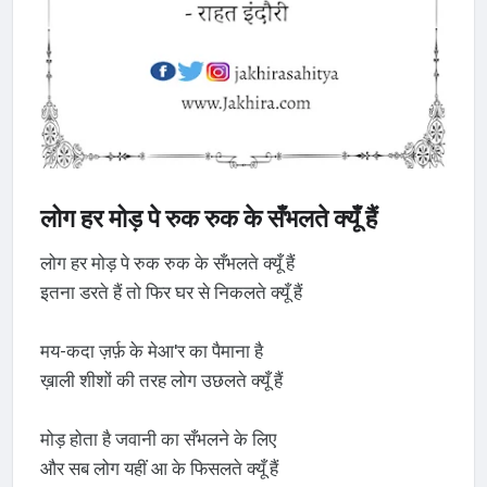
लोग हर मोड़ पे रुक रुक के सँभलते क्यूँ हैं
लोग हर मोड़ पे रुक रुक के सँभलते क्यूँ हैं
इतना डरते हैं तो फिर घर से निकलते क्यूँ हैं
मय-कदा ज़र्फ़ के मेआ'र का पैमाना है
ख़ाली शीशों की तरह लोग उछलते क्यूँ हैं
मोड़ होता है जवानी का सँभलने के लिए
और सब लोग यहीं आ के फिसलते क्यूँ हैं