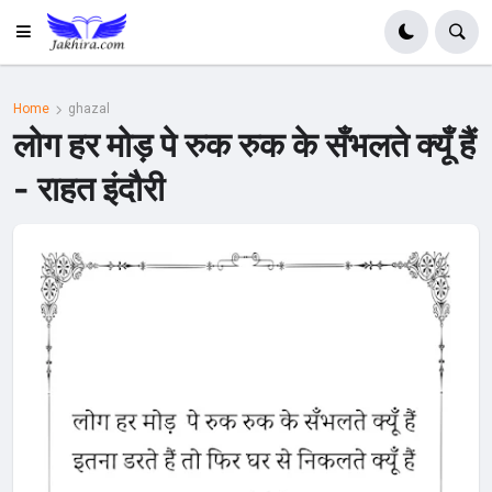
Home
ghazal
लोग हर मोड़ पे रुक रुक के सँभलते क्यूँ हैं
- राहत इंदौरी