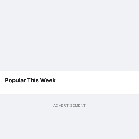
Popular This Week
ADVERTISEMENT