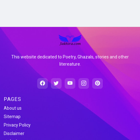
This website dedicated to Poetry, Ghazals, stories and other
litereature.
PAGES
About us
Sitemap
Privacy Policy
Disclaimer