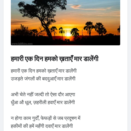
हमारी एक दिन हमको ख़ताएँ मार डालेंगी
हमारी एक दिन हमको ख़ताएँ मार डालेंगी
उजड़ते जंगलों की बददुआएँ मार डालेंगी
अभी चेते नहीं जल्दी तो ऐसा दौर आएगा
धुँआ औ धूल, ज़हरीली हवाएँ मार डालेंगी
न होगा काम गुर्दों, फेफड़ों से जब प्रदूषण में
हकीमों की हमें महँगी दवाएँ मार डालेंगी