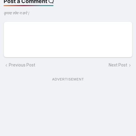
Post a Comment
कृपया स्पेम न करे |
Previous Post
Next Post
ADVERTISEMENT