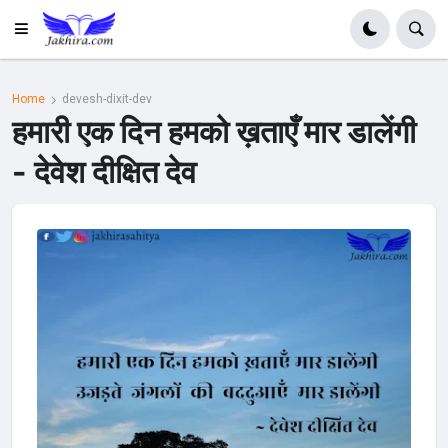
Home
devesh-dixit-dev
हमारी एक दिन हमको ख़ताएँ मार डालेंगी
- देवेश दीक्षित देव