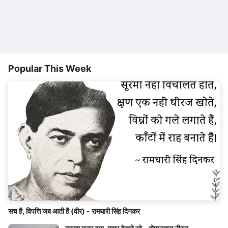
Popular This Week
सच है, विपत्ति जब आती है (वीर) - रामधारी सिंह दिनकर