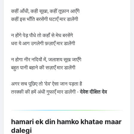
कहीं आँधी, कही सूखा, कहीं तूफ़ान आएँगे
कहीं इस भाँति बरसेंगी घटाएँ मार डालेंगी
न होंगे पेड़ पौधे तो कहाँ से मेघ बरसेंगे
धरा ये आग उगलेगी फ़ज़ाएँ मार डालेंगी
न होगा नीर नदियों में, जलाशय सूख जाएँगे
बहुत पानी बहाने की सज़ाएँ मार डालेंगी
अगर सच पूछिए तो 'देव' ऐसा जान पड़ता है
तरक्की की हमें अंधी गुफाएँ मार डालेंगी -
देवेश दीक्षित देव
hamari ek din hamko khatae maar
dalegi