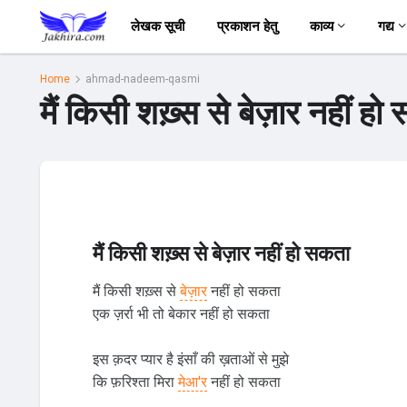
लेखक सूची
प्रकाशन हेतु
काव्य
गद्य
Home
ahmad-nadeem-qasmi
मैं किसी शख़्स से बेज़ार नहीं
मैं किसी शख़्स से बेज़ार नहीं हो सकता
मैं किसी शख़्स से
बेज़ार
नहीं हो सकता
एक ज़र्रा भी तो बेकार नहीं हो सकता
इस क़दर प्यार है इंसाँ की ख़ताओं से मुझे
कि फ़रिश्ता मिरा
मेआ'र
नहीं हो सकता