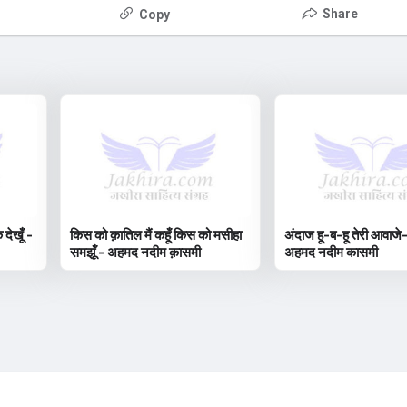
Share
Copy
देखूँ -
किस को क़ातिल मैं कहूँ किस को मसीहा
अंदाज हू-ब-हू तेरी आवाजे-
समझूँ - अहमद नदीम क़ासमी
अहमद नदीम कासमी