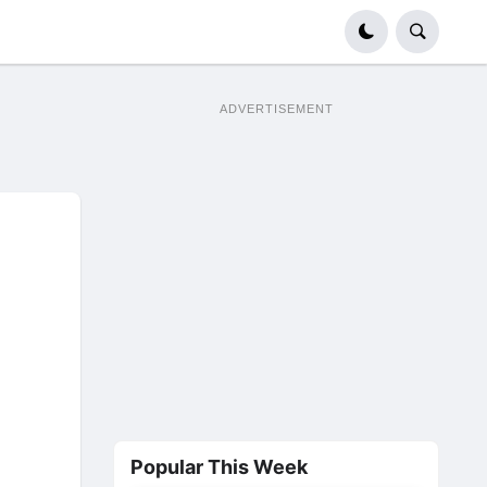
ADVERTISEMENT
Popular This Week