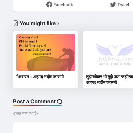
Facebook
Tweet
You might like
भिखारन - अहमद नदीम कासमी
तुझे खोकर भी तुझे पाऊ जहाँ तक 
अहमद नदीम कासमी
Post a Comment
कृपया स्पेम न करे |