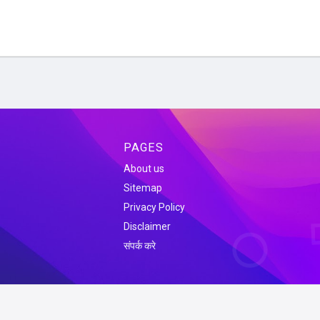
PAGES
About us
Sitemap
Privacy Policy
Disclaimer
संपर्क करे