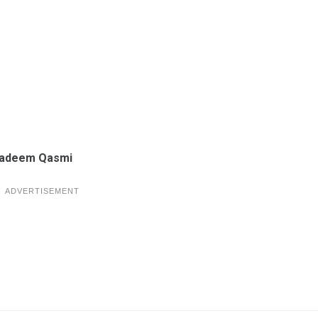
adeem Qasmi
ADVERTISEMENT