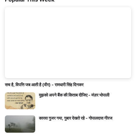
सच है, विपत्ति जब आती है (वीर) - रामधारी सिंह दिनकर
मुझको अपने बैंक की किताब दीजिए - मंज़र भोपाली
कारवा गुजर गया, गुबार देखते रहे - गोपालदास नीरज