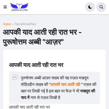
Home
faiz-ahmad-faiz
आपकी याद आती रही रात भर -
पुरूषोत्तम अब्बी "आज़र"
आपकी याद आती रही रात भर
पुरुषोत्तम अब्बी आज़र साहब की यह ग़ज़ल मखदूम
मोहिउद्दीन साहब की "
आपकी याद आती रही
"
ग़ज़ल की
बहर पर लिखी गई है इस बहर पर फैज़ ने भी
मखदूम की
याद में
नाम से ग़ज़ल लिखी है
आपकी याद आती रही रात भर