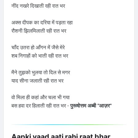
नींद नखरे दिखाती रही रात भर
अक्स दीपक का दरिया में पड़ता रहा
रौशनी झिलमिलाती रही रात भर
चाँद उतरा हो आँगन में जैसे मेरे
शब निगाहों को भाती रही रात भर
मैने तुझको भुलया तो दिल से मगर
याद सीना जलाती रही रात भर
वो मिला ही कहां और चला भी गया
बस हवा दर हिलाती रही रात भर -
पुरूषोत्तम अब्बी "आज़र"
Aapki yaad aati rahi raat bhar