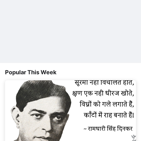
Popular This Week