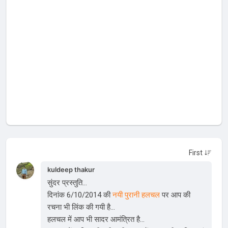
kuldeep thakur
सुंदर प्रस्तुति...
दिनांक 6/10/2014 की
नयी पुरानी हलचल
पर आप की
रचना भी लिंक की गयी है...
हलचल में आप भी सादर आमंत्रित है...