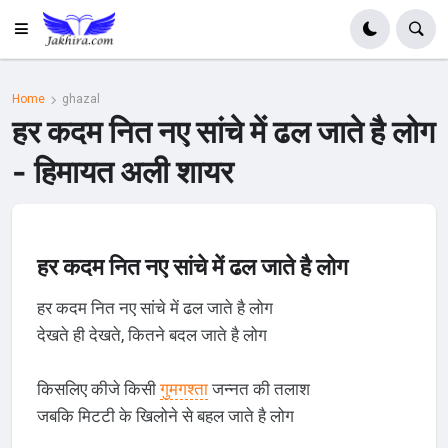
Home
ghazal
हर कदम नित नए सांचे में ढल जाते है लोग
- हिमायत अली शायर
हर कदम नित नए सांचे में ढल जाते है लोग
हर कदम नित नए सांचे में ढल जाते है लोग
देखते ही देखते, कितने बदल जाते है लोग
किसलिए कीजे किसी
गुमगश्ता
जन्नत की तलाश
जबकि मिटटी के खिलोने से बहल जाते है लोग