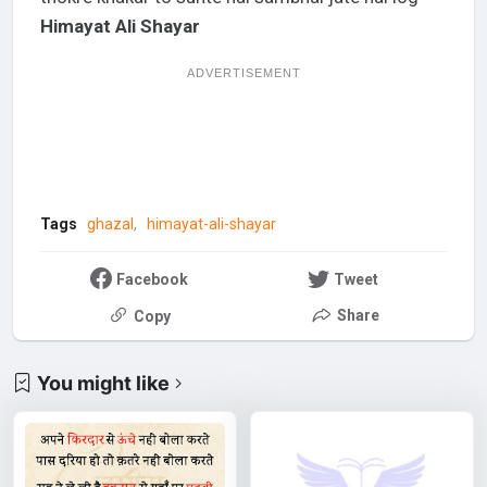
Himayat Ali Shayar
ADVERTISEMENT
Tags
ghazal
himayat-ali-shayar
Facebook
Tweet
Share
Copy
You might like