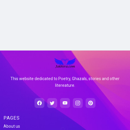
This website dedicated to Poetry, Ghazals, stories and other
litereature.
PAGES
About us