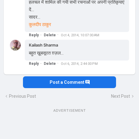
हलचल में शामिल की गयी सभी रचनाओं पर अपनी प्रतिकृयाएं
दें...
सादर...
कुलदीप ठाकुर
Reply
Delete
Oct 4, 2014, 10:07:00 AM
Kailash Sharma
बहुत ख़ूबसूरत ग़ज़ल...
Reply
Delete
Oct 6, 2014, 2:44:00 PM
Post a Comment
Previous Post
Next Post
ADVERTISEMENT