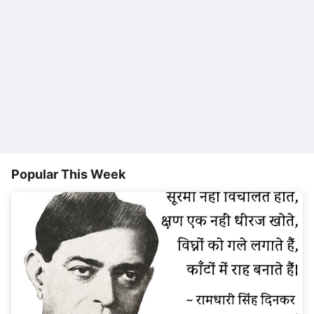
Popular This Week