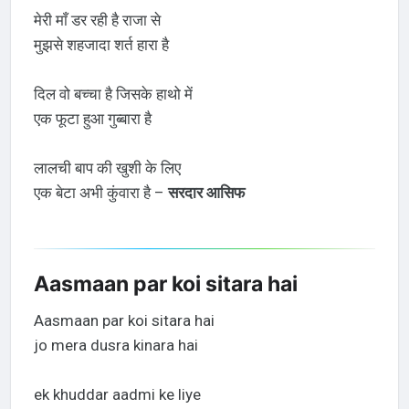
मेरी माँ डर रही है राजा से
मुझसे शहजादा शर्त हारा है
दिल वो बच्चा है जिसके हाथो में
एक फूटा हुआ गुब्बारा है
लालची बाप की खुशी के लिए
एक बेटा अभी कुंवारा है –
सरदार आसिफ
Aasmaan par koi sitara hai
Aasmaan par koi sitara hai
jo mera dusra kinara hai
ek khuddar aadmi ke liye