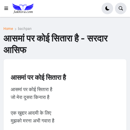
Home
bachpan
आसमां पर कोई सितारा है - सरदार
आसिफ
आसमां पर कोई सितारा है
आसमां पर कोई सितारा है
जो मेरा दूसरा किनारा है
एक खुद्दार आदमी के लिए
मुझको मरना अभी गवारा है