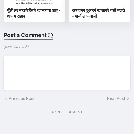
यूँ ही हर बात पे हँसने का बहाना आए -
अब काम दुआओं के सहारे नहीं चलते
अजय सहाब
- शकील जमाली
Post a Comment
कृपया स्पेम न करे |
Previous Post
Next Post
ADVERTISEMENT