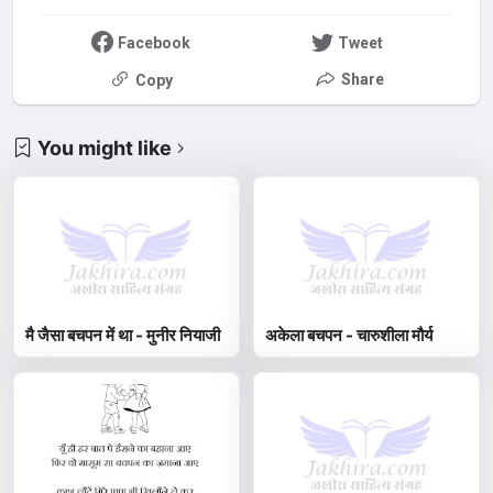
Facebook
Tweet
Share
Copy
You might like
मै जैसा बचपन में था - मुनीर नियाजी
अकेला बचपन - चारुशीला मौर्य