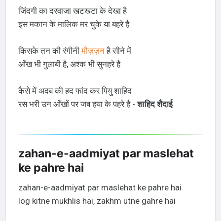
जिंदगी का दरवाजा खटखटा के देखा है
इस मकान के मालिक मर चुके या बहरे है
किसके तन की रंगीनी
मौज़ज़न
है सीने में
आँख भी गुलाबी है, अश्क भी सुनहरे है
कैसे में अदब की हद फांद कर पियु शाहिद
रस भरी उन आँखों पर जब हया के पहरे है -
शाहिद शैदाई
zahan-e-aadmiyat par maslehat
ke pahre hai
zahan-e-aadmiyat par maslehat ke pahre hai
log kitne mukhlis hai, zakhm utne gahre hai