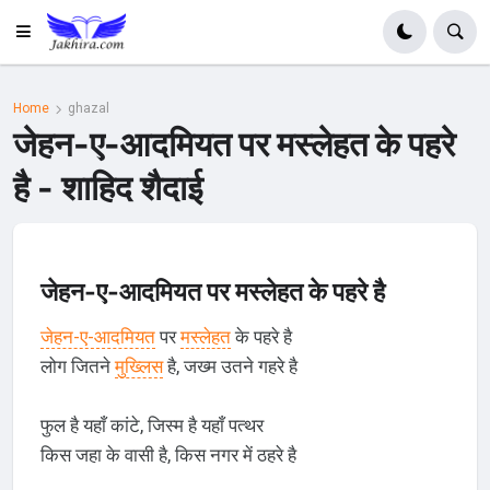
Home
ghazal
जेहन-ए-आदमियत पर मस्लेहत के पहरे
है - शाहिद शैदाई
जेहन-ए-आदमियत पर मस्लेहत के पहरे है
जेहन-ए-आदमियत
पर
मस्लेहत
के पहरे है
लोग जितने
मुख्लिस
है, जख्म उतने गहरे है
फुल है यहाँ कांटे, जिस्म है यहाँ पत्थर
किस जहा के वासी है, किस नगर में ठहरे है