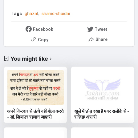
Tags
ghazal
shahid-shaidai
Facebook
Tweet
Share
Copy
You might like
अपने किरदार से ऊंचे नहीं बोला करते
खुले में छोड़ रखा है मगर सलीक़े से -
- डॉ. ज़ियाउर रहमान जाफ़री
राज़िक़ अंसारी