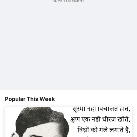
ADVERTISEMENT
Popular This Week