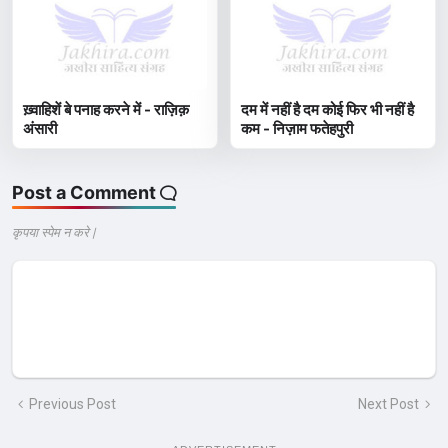
ख़्वाहिशें बे पनाह करने में - राज़िक़
दम में नहीं है दम कोई फिर भी नहीं है
अंसारी
कम - निज़ाम फतेहपुरी
Post a Comment
कृपया स्पेम न करे |
Previous Post
Next Post