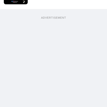
ADVERTISEMENT