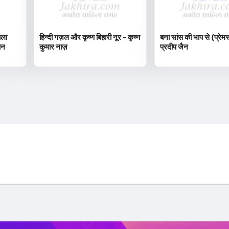
ाला
हिन्दी गज़ल और कृष्ण बिहारी नूर - कृष्ण
बना सांस की भाप से (प्रेम
ान
कुमार नाज़
प्रदीप जैन