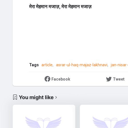
मेरा मेहमान मजाज़, मेरा मेहमान मजाज़
Tags
article
asrar-ul-haq-majaz-lakhnavi
jan-nisar
Facebook
Tweet
You might like