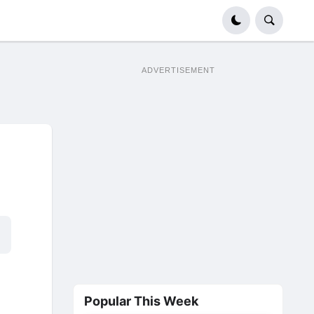
ADVERTISEMENT
Popular This Week