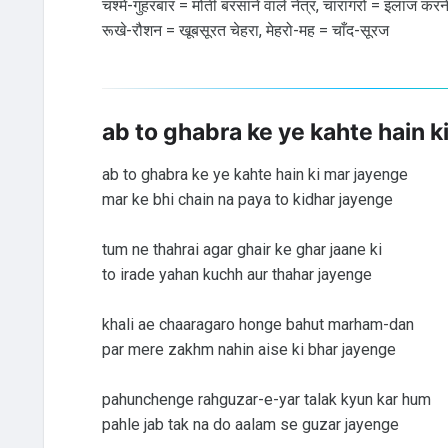
चश्मे-गुहरबार = मोती बरसाने वाले नेत्र, चारागरो = इलाज कर
रूखे-रौशन = खूबसूरत चेहरा, मेहरो-मह = चाँद-सूरज
ab to ghabra ke ye kahte hain k
ab to ghabra ke ye kahte hain ki mar jayenge
mar ke bhi chain na paya to kidhar jayenge
tum ne thahrai agar ghair ke ghar jaane ki
to irade yahan kuchh aur thahar jayenge
khali ae chaaragaro honge bahut marham-dan
par mere zakhm nahin aise ki bhar jayenge
pahunchenge rahguzar-e-yar talak kyun kar hum
pahle jab tak na do aalam se guzar jayenge