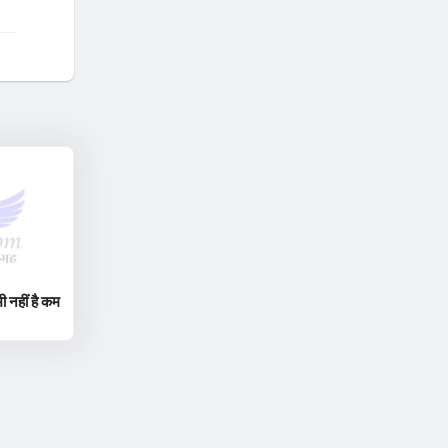
ी नहीं है कम