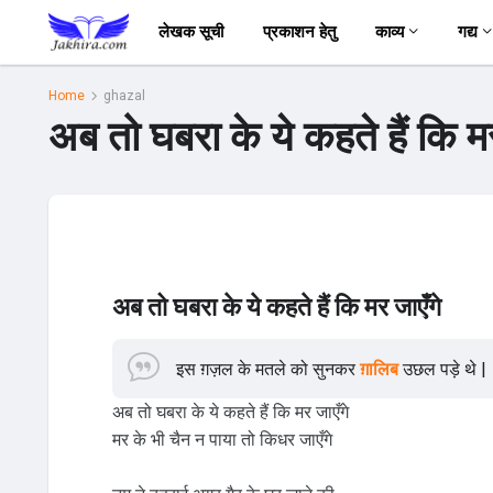
लेखक सूची
प्रकाशन हेतु
काव्य
गद्य
Home
ghazal
अब तो घबरा के ये कहते हैं कि म
अब तो घबरा के ये कहते हैं कि मर जाएँगे
इस ग़ज़ल के मतले को सुनकर
ग़ालिब
उछल पड़े थे |
अब तो घबरा के ये कहते हैं कि मर जाएँगे
मर के भी चैन न पाया तो किधर जाएँगे