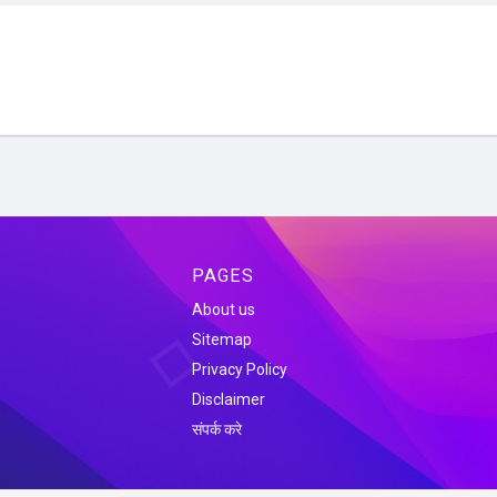
PAGES
About us
Sitemap
Privacy Policy
Disclaimer
संपर्क करे