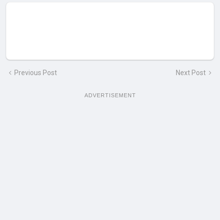
Previous Post
Next Post
ADVERTISEMENT