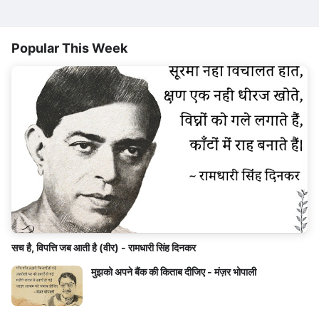
Popular This Week
सच है, विपत्ति जब आती है (वीर) - रामधारी सिंह दिनकर
मुझको अपने बैंक की किताब दीजिए - मंज़र भोपाली