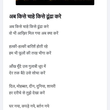
अब किसे चाहे किसे ढूंढा करे
अब किसे चाहे किसे ढूंढा करे
वो भी आख़िर मिल गया अब क्या करें
हल्की-हल्की बारिशें होती रहे
हम भी फूलों की तरह भीगा करें
आँख मूँदे उस गुलाबी धूप में
देर तक बैठे उसे सोचा करें
दिल, मोहब्बत, दीन, दुनिया, शायरी
हर दरीचे से तुझे देखा करें
घर नया, कपड़े नये, बर्तन नये