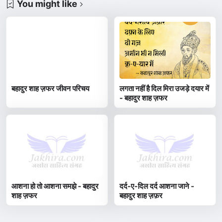
You might like
बहादुर शाह ज़फर जीवन परिचय
लगता नहीं है दिल मिरा उजड़े दयार में
- बहादुर शाह ज़फर
आशना हो तो आशना समझे - बहादुर
दर्द-ए-दिल दर्द आशना जाने -
शाह ज़फर
बहादुर शाह ज़फ़र