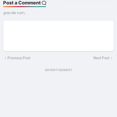
Post a Comment
कृपया स्पेम न करे |
Previous Post
Next Post
ADVERTISEMENT