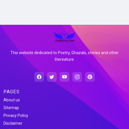
This website dedicated to Poetry, Ghazals, stories and other
litereature.
PAGES
About us
Sitemap
Privacy Policy
Disclaimer