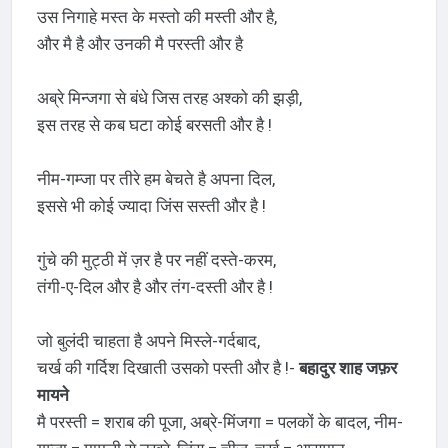
उस निगाहे मस्त के मस्तो की मस्ती और है,
और मै है और उनकी मै परस्ती और है
अब्रे मिन्जगा से बंधे जिस तरह अश्को की झड़ी,
इस तरह से कब घटा कोई बरसती और है !
नीम-गम्जा पर तीरे हम बेचते है अपना दिल,
इससे भी कोई ज्यादा जिंस सस्ती और है !
गुंचे की मुट्ठी में ज़र है पर नहीं दस्ते-करम,
तंगी-ए-दिल और है और तंग-दस्ती और है !
जो बुलंदी चाहता है अपने मिस्ले-गर्दबाद,
चर्ख की गर्दिश दिखाती उसको पस्ती और है !-
बहादुर शाह जफ़र
मायने
मै परस्ती = शराब की पूजा, अब्रे-मिंजगा = पलकों के बादल, नीम-