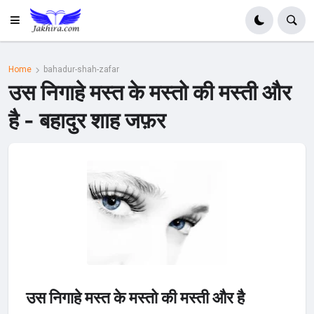
Home
bahadur-shah-zafar
उस निगाहे मस्त के मस्तो की मस्ती और
है - बहादुर शाह जफ़र
उस निगाहे मस्त के मस्तो की मस्ती और है