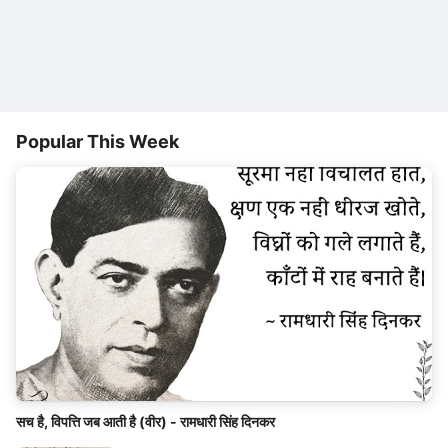
Popular This Week
सच है, विपत्ति जब आती है (वीर) - रामधारी सिंह दिनकर