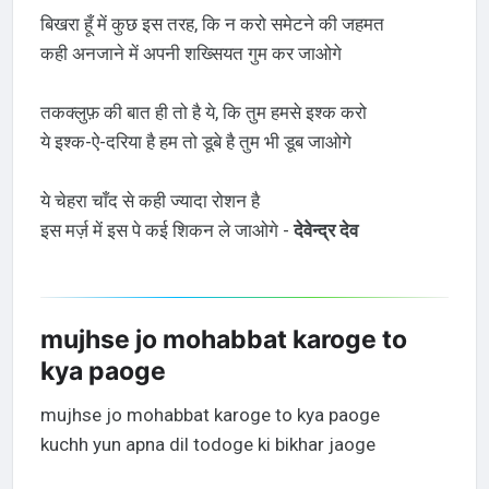
बिखरा हूँ में कुछ इस तरह, कि न करो समेटने की जहमत
कही अनजाने में अपनी शख्सियत गुम कर जाओगे
तकक्लुफ़ की बात ही तो है ये, कि तुम हमसे इश्क करो
ये इश्क-ऐ-दरिया है हम तो डूबे है तुम भी डूब जाओगे
ये चेहरा चाँद से कही ज्यादा रोशन है
इस मर्ज़ में इस पे कई शिकन ले जाओगे -
देवेन्द्र देव
mujhse jo mohabbat karoge to
kya paoge
mujhse jo mohabbat karoge to kya paoge
kuchh yun apna dil todoge ki bikhar jaoge