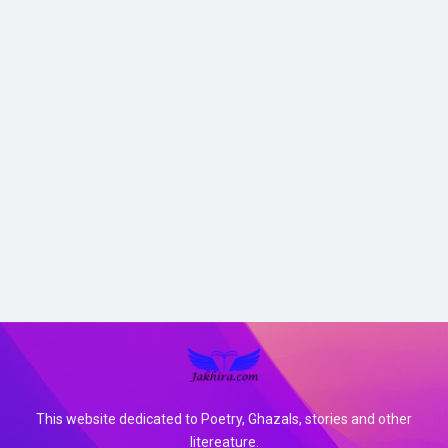
This website dedicated to Poetry, Ghazals, stories and other
litereature.