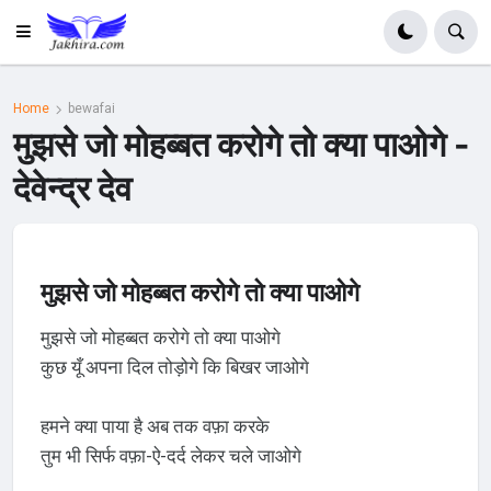
Home
bewafai
मुझसे जो मोहब्बत करोगे तो क्या पाओगे -
देवेन्द्र देव
मुझसे जो मोहब्बत करोगे तो क्या पाओगे
मुझसे जो मोहब्बत करोगे तो क्या पाओगे
कुछ यूँ अपना दिल तोड़ोगे कि बिखर जाओगे
हमने क्या पाया है अब तक वफ़ा करके
तुम भी सिर्फ वफ़ा-ऐ-दर्द लेकर चले जाओगे