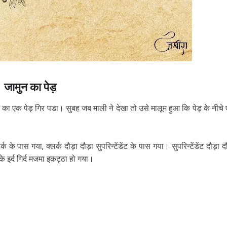
जामुन का पेड़
न का एक पेड़ गिर पडा। सुबह जब माली ने देखा तो उसे मालूम हुआ कि पेड़ के नीचे
े पास गया, क्‍लर्क दौड़ा दौड़ा सुपरिन्‍टेंडेंट के पास गया। सुपरिन्‍टेंडेंट दौड़ा दौ
 के इर्द गिर्द मजमा इकट्ठा हो गया।