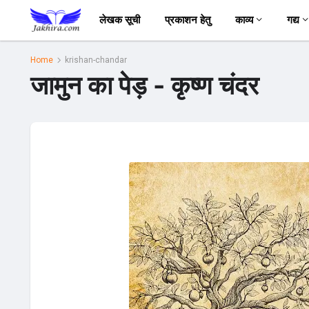
लेखक सूची
प्रकाशन हेतु
काव्य
गद्य
Home
krishan-chandar
जामुन का पेड़ - कृष्ण चंदर