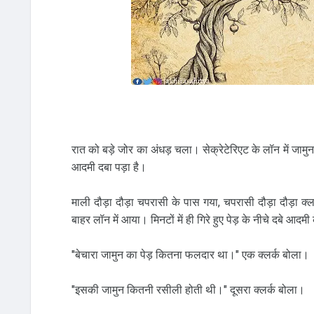
रात को बड़े जोर का अंधड़ चला। सेक्रेटेरिएट के लॉन में जामु
आदमी दबा पड़ा है।
माली दौड़ा दौड़ा चपरासी के पास गया, चपरासी दौड़ा दौड़ा क्‍लर्क क
बाहर लॉन में आया। मिनटों में ही गिरे हुए पेड़ के नीचे दबे आदमी
"बेचारा जामुन का पेड़ कितना फलदार था।" एक क्‍लर्क बोला।
"इसकी जामुन कितनी रसीली होती थी।" दूसरा क्‍लर्क बोला।