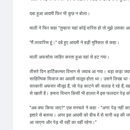
दबा हुआ आदमी फिर भी कुछ न बोला।
माली ने फिर कहा "तुम्‍हारा यहां कोई वारिस हो तो मुझे उसका
"मैं लावारिस हूं।" दबे हुए आदमी ने बड़ी मुश्किल से कहा।
माली अफसोस जाहिर करता हुआ वहां से हट गया।
तीसरे दिन हार्टिकल्‍चर विभाग से जवाब आ गया। बड़ा कड़ा 
साहित्यिक मिजाज का आदमी मालूम होता था। उसने लिखा था - "हैरत
सरकारी अफसर मौजूद हैं, जो पेड़ काटने की सलाह दे रहे हैं,
से खाती है। हमारा विभाग किसी भी हालत में इस फलदार पेड़ 
"अब क्‍या किया जाए?" एक मनचले ने कहा - "अगर पेड़ नही
इशारे से बताया। अगर इस आदमी को बीच में से यानी धड़ क
आ जाएगा और पेड़ भी वहीं का वहीं रहेगा।"