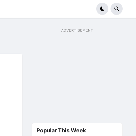
ADVERTISEMENT
Popular This Week