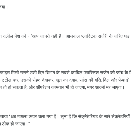
किया।
ता दलील पेश की - "आप जानते नहीं हैं। आजकल प्‍लास्टिक सर्जरी के जरिए धड़
 फाइल मिली उसने उसी दिन विभाग के सबसे काबिल प्‍लास्टिक सर्जन को जांच के 
तरह टटोल कर, उसकी सेहत देखकर, खून का दबाव, सांस की गति, दिल और फेफड़ों
रेशन तो हो सकता है, और ऑपरेशन कामयाब भी हो जाएगा, मगर आदमी मर जाएगा।
े बताया "अब मामला ऊपर चला गया है। सुना है कि सेक्रेटेरियट के सारे सेक्रेटरियों
काम ठीक हो जाएगा।"