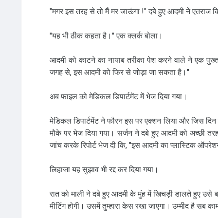
"मगर इस तरह से तो मैं मर जाऊंगा !" दबे हुए आदमी ने एतराज 
"यह भी ठीक कहता है।" एक क्‍लर्क बोला।
आदमी को काटने का नायाब तरीका पेश करने वाले ने एक पुख्‍
जगह से, इस आदमी को फिर से जोड़ा जा सकता है।"
अब फाइल को मेडिकल डिपार्टमेंट में भेज दिया गया।
मेडिकल डिपार्टमेंट ने फौरन इस पर एक्‍शन लिया और जिस दिन
मौके पर भेज दिया गया। सर्जन ने दबे हुए आदमी को अच्‍छी 
जांच करके रिपोर्ट भेज दी कि, "इस आदमी का प्‍लास्टिक ऑप
लिहाजा यह सुझाव भी रद्द कर दिया गया।
रात को माली ने दबे हुए आदमी के मुंह में खिचड़ी डालते हुए उस
मीटिंग होगी। उसमें तुम्‍हारा केस रखा जाएगा। उम्‍मीद है सब 