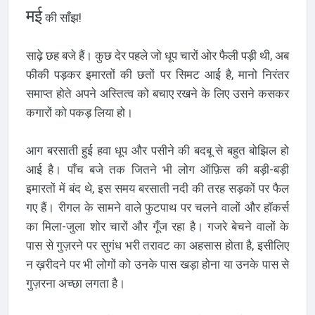
मई
की साँझ!
साढ़े छह बजे हैं। कुछ देर पहले जो धूप चारों ओर फैली पड़ी थी, अब
फीकी पड़कर इमारतों की छतों पर सिमट आई है, मानो निरंतर
समाप्त होते अपने अस्तित्व को बचाए रखने के लिए उसने कसकर
कगारों को पकड़ लिया हो।
आग बरसाती हुई हवा धूप और पसीने की बदबू से बहुत बोझिल हो
आई है। पाँच बजे तक जितने भी लोग ऑफ़िस की बड़ी-बड़ी
इमारतों में बंद थे, इस समय बरसाती नदी की तरह सड़कों पर फैल
गए हैं। रीगल के सामने वाले फुटपाथ पर चलने वालों और हॉकर्स
का मिला-जुला शोर चारों और गूँज रहा है। गजरे बेचने वालों के
पास से गुज़रने पर सुगंध भरी तरावट का अहसास होता है, इसीलिए
न ख़रीदने पर भी लोगों को उनके पास खड़ा होना या उनके पास से
गुज़रना अच्छा लगता है।