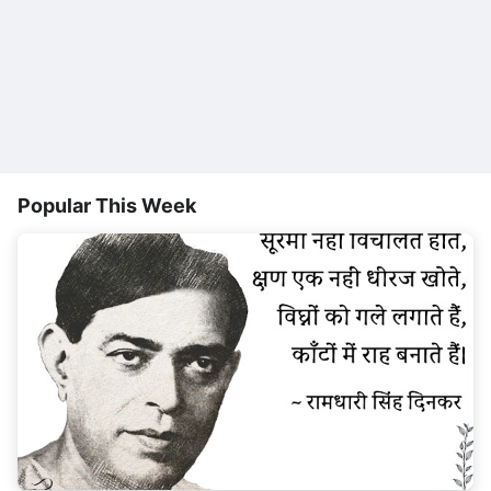
Popular This Week