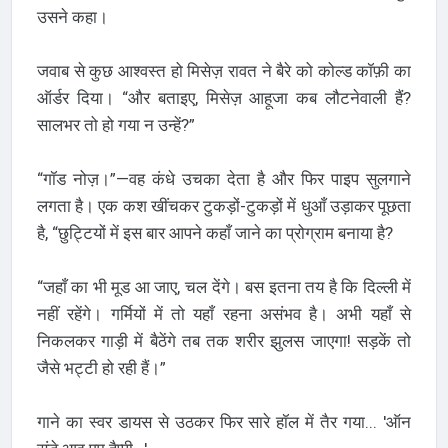
उसने कहा।
जवाब से कुछ आश्वस्त हो मिसेज़ रावत ने बैरे को कोल्ड कॉफ़ी का
ऑर्डर दिया। “और बताइए, मिसेज़ आहूजा कब लौटनेवाली हैं?
सालभर तो हो गया न उन्हें?”
“गॉड नोज़।”—वह कंधे उचका देता है और फिर पाइप सुलगाने
लगता है। एक कश खींचकर टुकड़ों-टुकड़ों में धुआँ उड़ाकर पूछता
है, “छुट्टियों में इस बार आपने कहाँ जाने का प्रोग्राम बनाया है?
“जहाँ का भी मूड आ जाए, चल देंगे। बस इतना तय है कि दिल्ली में
नहीं रहेंगे। गर्मियों में तो यहाँ रहना असंभव है। अभी यहाँ से
निकलकर गाड़ी में बैठेंगे तब तक शरीर झुलस जाएगा! सड़कें तो
जैसे भट्टी हो रही हैं।”
गाने का स्वर डायस से उठकर फिर सारे हॉल में तैर गया... 'ऑन