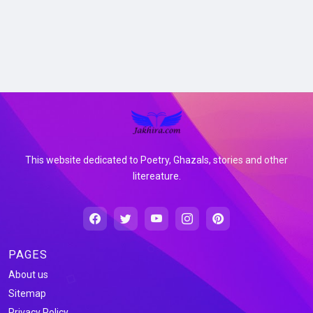
This website dedicated to Poetry, Ghazals, stories and other
litereature.
PAGES
About us
Sitemap
Privacy Policy