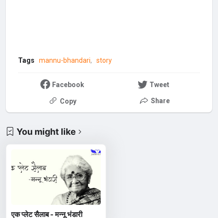
Tags
mannu-bhandari
story
Facebook
Tweet
Share
Copy
You might like
एक प्लेट सैलाब - मन्नू भंडारी