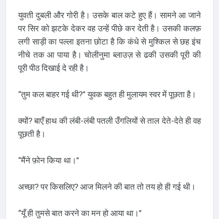
युवती दुबली और गोरी है। उसके बाल कटे हुए हैं। सामने आ जाने
पर सिर को झटके देकर वह उन्हें पीछे कर देती है। उसकी कलफ़
लगी साड़ी का पल्ला इतना छोटा है कि कंधे से मुश्किल से छह इंच
नीचे तक आ पाया है। चोलीनुमा ब्लाउज़ से ढकी उसकी पूरी की
पूरी पीठ दिखाई दे रही है।
“तुम कल बाहर गई थी?” युवक बहुत ही मुलायम स्वर में पूछता है।
क्यों? बाएँ हाथ की लंबी-लंबी पतली उँगलियों से ताल देते-देते ही वह
पूछती है।
“मैंने फ़ोन किया था।”
अच्छा? पर किसलिए? आज मिलने की बात तो तय हो ही गई थी।
“यूँ ही तुमसे बात करने का मन हो आया था।”