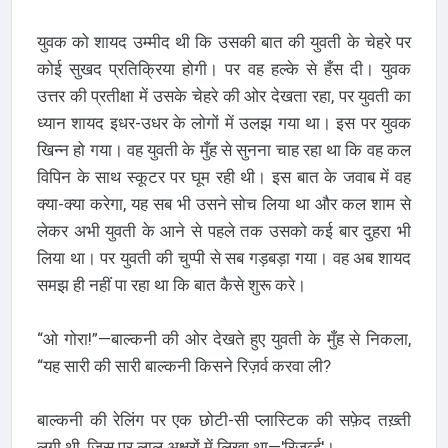
युवक को शायद उम्मीद थी कि उसकी बात की युवती के चेहरे पर
कोई सुखद प्रतिक्रिया होगी। पर वह हल्के से हँस दी। युवक
उत्तर की प्रतीक्षा में उसके चेहरे की ओर देखता रहा, पर युवती का
ध्यान शायद इधर-उधर के लोगों में उलझ गया था। इस पर युवक
खिन्न हो गया। वह युवती के मुँह से सुनना चाह रहा था कि वह कल
विपिन के साथ स्कूटर पर घूम रही थी। इस बात के जवाब में वह
क्या-क्या करेगा, यह सब भी उसने सोच लिया था और कल शाम से
लेकर अभी युवती के आने से पहले तक उसको कई बार दुहरा भी
लिया था। पर युवती की चुप्पी से सब गड़बड़ा गया। वह अब शायद
समझ ही नहीं पा रहा था कि बात कैसे शुरू करे।
“ओ गोरा!”—बाल्कनी की ओर देखते हुए युवती के मुँह से निकला,
“यह सारी की सारी बाल्कनी किसने रिज़र्व करवा ली?
बाल्कनी की रेलिंग पर एक छोटी-सी प्लास्टिक की सफ़ेद तख़्ती
लगी थी, जिस पर लाल अक्षरों में लिखा था—'रिज़र्व्ड'।