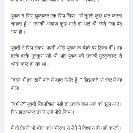
युवक ने सिर झुकाकर एक सिप लिया- “मैं तुमसे कुछ बात करना
चाहता हूँ।” उसकी आवाज़ कुछ भारी हो आई थी, जैसे गला बैठ
गया हो।
युवती ने सिप लेकर अपनी आँखें युवक के चेहरे पर टिका दीं। वह
हल्के-हल्के मुस्कुरा रही थी और युवक को उसकी मुस्कुराहट से
थोड़ा कष्ट हो रहा था।
“देखो, मैं इस सारी बात में बहुत गंभीर हूँ।” झिझकते-से स्वर में वह
बोला।
“गंभीर?” युवती खिलखिला पड़ी तो उसके बाल आगे को झूल आए।
सिर झटककर उसने उन्हें पीछे किया।
मैं तो किसी भी चीज़ को गंभीरता से लेने में विश्वास ही नहीं करती।