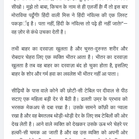
सीखो। मुझे तो बाबा, किचन के नाम से ही एलर्जी है! मैं तो इस बार
मोराविया पढूँगी! हिंदी वाली मिस ने हिंदी नॉवेल्स की एक लिस्ट
पकड़ार्इ है। पता नहीं, हिंदी के नॉवेल्स तो पढ़े ही नहीं जाते!”—
वह ज़ोर से कंधे उचका देती है।
तभी बाहर का दरवाज़ा खुलता है और चुस्त-दुरुस्त शरीर और
रोबदार चेहरा लिए एक व्यक्ति भीतर आता है। भीतर का दरवाज़ा
खुलता है तब वह बाहर का दरवाज़ा बंद हो चुका होता है, इसलिए
बाहर के शोर और गर्म हवा का लवलेश भी भीतर नहीं आ पाता।
सीढ़ियों के पास वाले कोने की छोटी-सी टेबिल पर दीवाल से पीठ
सटाए एक महिला बड़ी देर से बैठी है। ढलती उम्र के प्रभाव को
भरसक मेकअप से दबा रखा है। उसके सामने कॉफ़ी का प्याला
रखा है और वह बेमतलब थोड़ी-थोड़ी देर के लिए सब टेबिलों की ओर
देख लेती है। आने वाले व्यक्ति को देखकर उसके ऊब भरे चेहरे पर
हल्की-सी चमक आ जाती है और वह उस व्यक्ति को अपनी ओर