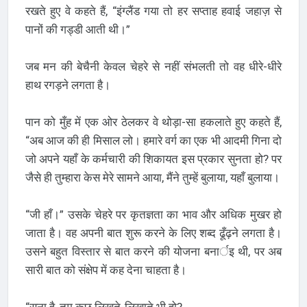
रखते हुए वे कहते हैं, “इंग्लैंड गया तो हर सप्ताह हवाई जहाज़ से
पानों की गड्डी आती थी।”
जब मन की बेचैनी केवल चेहरे से नहीं संभलती तो वह धीरे-धीरे
हाथ रगड़ने लगता है।
पान को मुँह में एक ओर ठेलकर वे थोड़ा-सा हकलाते हुए कहते हैं,
“अब आज की ही मिसाल लो। हमारे वर्ग का एक भी आदमी गिना दो
जो अपने यहाँ के कर्मचारी की शिकायत इस प्रकार सुनता हो? पर
जैसे ही तुम्हारा केस मेरे सामने आया, मैंने तुम्हें बुलाया, यहाँ बुलाया।
“जी हाँ।” उसके चेहरे पर कृतज्ञता का भाव और अधिक मुखर हो
जाता है। वह अपनी बात शुरू करने के लिए शब्द ढूँढ़ने लगता है।
उसने बहुत विस्तार से बात करने की योजना बनार्इ थी, पर अब
सारी बात को संक्षेप में कह देना चाहता है।