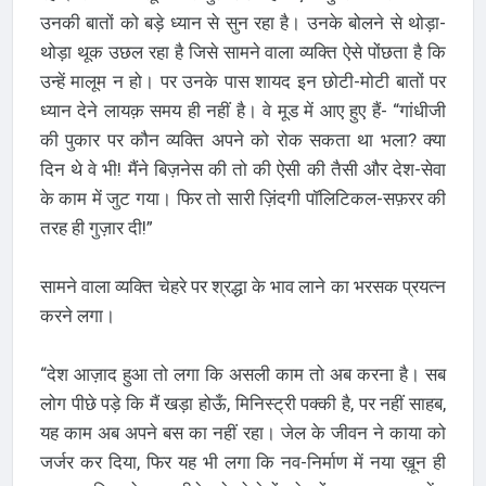
उनकी बातों को बड़े ध्यान से सुन रहा है। उनके बोलने से थोड़ा-
थोड़ा थूक उछल रहा है जिसे सामने वाला व्यक्ति ऐसे पोंछता है कि
उन्हें मालूम न हो। पर उनके पास शायद इन छोटी-मोटी बातों पर
ध्यान देने लायक़ समय ही नहीं है। वे मूड में आए हुए हैं- “गांधीजी
की पुकार पर कौन व्यक्ति अपने को रोक सकता था भला? क्या
दिन थे वे भी! मैंने बिज़नेस की तो की ऐसी की तैसी और देश-सेवा
के काम में जुट गया। फिर तो सारी ज़िंदगी पॉलिटिकल-सफ़रर की
तरह ही गुज़ार दी!”
सामने वाला व्यक्ति चेहरे पर श्रद्धा के भाव लाने का भरसक प्रयत्न
करने लगा।
“देश आज़ाद हुआ तो लगा कि असली काम तो अब करना है। सब
लोग पीछे पड़े कि मैं खड़ा होऊँ, मिनिस्ट्री पक्की है, पर नहीं साहब,
यह काम अब अपने बस का नहीं रहा। जेल के जीवन ने काया को
जर्जर कर दिया, फिर यह भी लगा कि नव-निर्माण में नया ख़ून ही