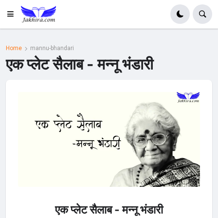
Home
mannu-bhandari
एक प्लेट सैलाब - मन्नू भंडारी
एक प्लेट सैलाब - मन्नू भंडारी