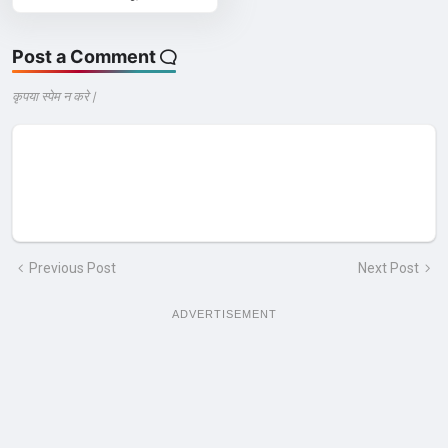
Post a Comment
कृपया स्पेम न करे |
Previous Post
Next Post
ADVERTISEMENT