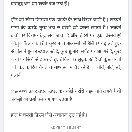
बावजूद धम्-धम् करके बज उठी हैं।
हॉल की संयत शिष्टता एक झटके के साथ बिखर जाती है। लड़की
गाना बंद करके मुग्ध भाव से बच्चों को देखने लगती है। सबकी
बातों पर विराम-चिह्न लग जाता है और चेहरों पर एक विस्मयपूर्ण
कौतुक फैल जाता है। कुछ बच्चे बाल्कनी की रेलिंग पर झूलते हुए-
से हॉल में ग़ुब्बारे उछाल रहे हैं, कुछ ग़ुब्बारे कार्पेट पर आ गिरे हैं, कुछ
कंधों पर सिरों से टकराते हुए टेबिलों पर लुढ़क रहे हैं तो कुछ बच्चों
की किलकारियों के साथ-साथ हवा में तैर रहे हैं।... नीले, पीले, हरे,
गुलाबी...
कुछ बच्चे ऊपर उछल-उछलकर कोई नर्सरी राइम गाने लगते हैं तो
लकड़ी का फ़र्श धम्-धम् बज उठता है।
हॉल में चलती फ़िल्म जैसे अचानक टूट गई है।
ADVERTISEMENT