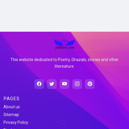
This website dedicated to Poetry, Ghazals, stories and other
litereature.
PAGES
About us
Sitemap
Privacy Policy