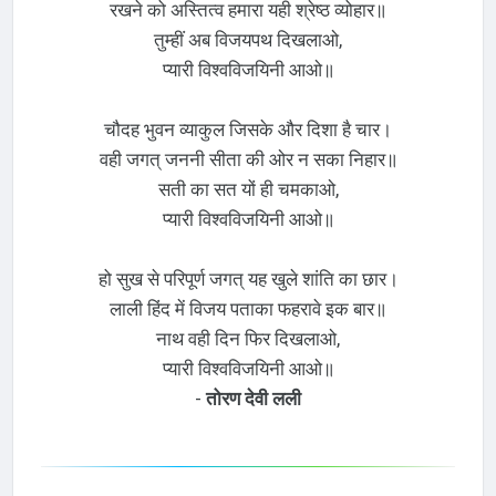
रखने को अस्तित्व हमारा यही श्रेष्ठ व्योहार॥
तुम्हीं अब विजयपथ दिखलाओ,
प्यारी विश्वविजयिनी आओ॥
चौदह भुवन व्याकुल जिसके और दिशा है चार।
वही जगत् जननी सीता की ओर न सका निहार॥
सती का सत यों ही चमकाओ,
प्यारी विश्वविजयिनी आओ॥
हो सुख से परिपूर्ण जगत् यह खुले शांति का छार।
लाली हिंद में विजय पताका फहरावे इक बार॥
नाथ वही दिन फिर दिखलाओ,
प्यारी विश्वविजयिनी आओ॥
-
तोरण देवी लली