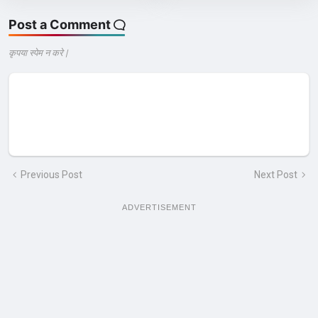
Post a Comment
कृपया स्पेम न करे |
Previous Post
Next Post
ADVERTISEMENT