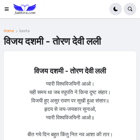
Home
kavita
विजय दशमी - तोरण देवी लली
विजय दशमी - तोरण देवी लली
प्यारी विश्वविजयिनी आओ।
यही समय था जब रघुपति ने किया दुष्ट संहार।
विजयी हुए असुर रावण पर सुखी हुआ संसार॥
हृदय से जय-जयकार सुनाओ,
प्यारी विश्वविजयिनी आओ॥
बीत गये दिन बहुत किंतु नित नव आशा की तार।