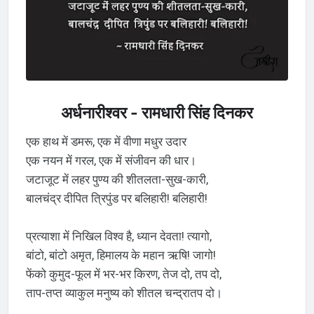
अर्धनारीश्वर - रामधारी सिंह दिनकर
एक हाथ में डमरू, एक में वीणा मधुर उदार
एक नयन में गरल, एक में संजीवन की धार।
जटाजूट में लहर पुण्य की शीतलता-सुख-कारी,
बालचंद्र दीपित त्रिपुंड पर बलिहारी! बलिहारी!
प्रत्याशा में निखिल विश्व है, ध्यान देवता! त्यागो,
बांटो, बांटो अमृत, हिमालय के महान ऋषि! जागो!
फेंको कुमुद-फूल में भर-भर किरण, तेज दो, तप दो,
ताप-तप्त व्याकुल मनुष्य को शीतल चन्द्रातप दो।