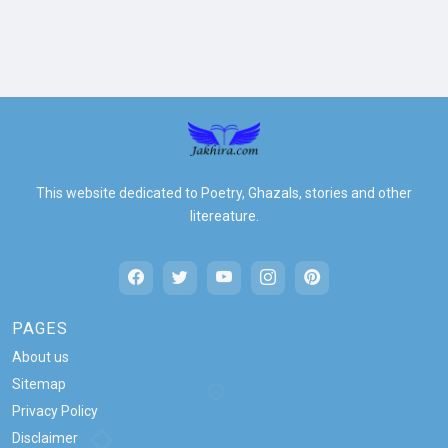
This website dedicated to Poetry, Ghazals, stories and other
litereature.
PAGES
About us
Sitemap
Privacy Policy
Disclaimer