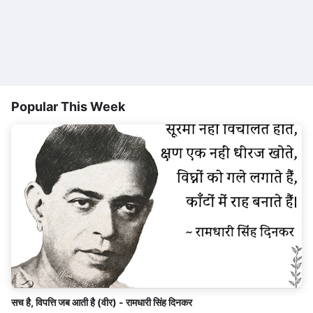
Popular This Week
सच है, विपत्ति जब आती है (वीर) - रामधारी सिंह दिनकर