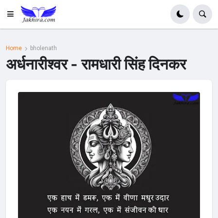
Home
bholenath
अर्धनारीश्वर - रामधारी सिंह दिनकर