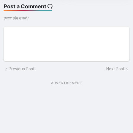
Post a Comment
कृपया स्पेम न करे |
Previous Post
Next Post
ADVERTISEMENT