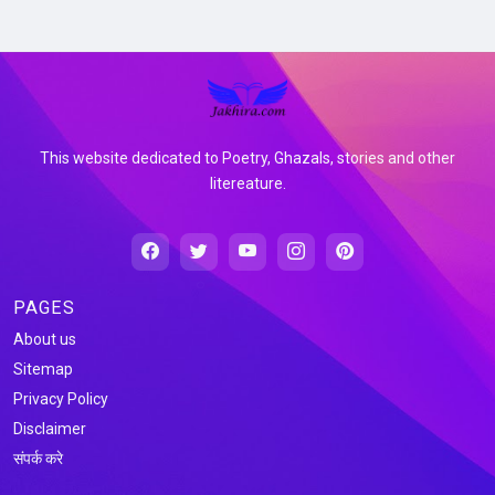
This website dedicated to Poetry, Ghazals, stories and other
litereature.
PAGES
About us
Sitemap
Privacy Policy
Disclaimer
संपर्क करे