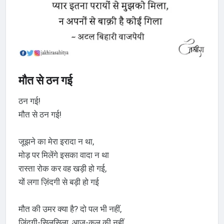
मौत से ठन गई
ठन गई!
मौत से ठन गई!
जूझने का मेरा इरादा न था,
मोड़ पर मिलेंगे इसका वादा न था
रास्ता रोक कर वह खड़ी हो गई,
यों लगा ज़िंदगी से बड़ी हो गई
मौत की उमर क्या है? दो पल भी नहीं,
ज़िंदगी-सिलसिला, आज-कल की नहीं