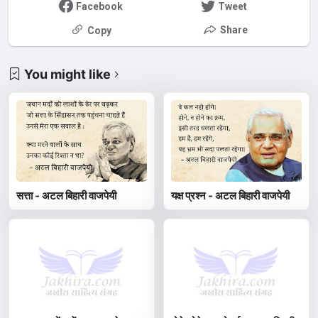
Facebook
Tweet
Share
Copy
You might like
सत्ता - अटल बिहारी वाजपेयी
यक्ष प्रश्न - अटल बिहारी वाजपेयी