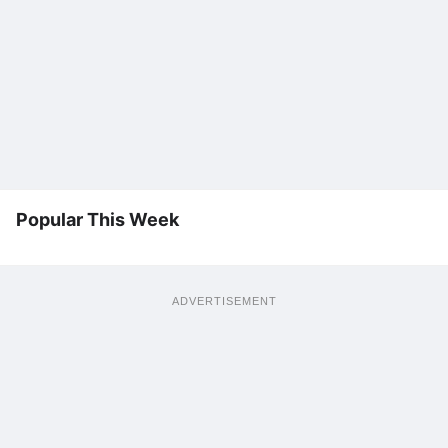
Popular This Week
ADVERTISEMENT