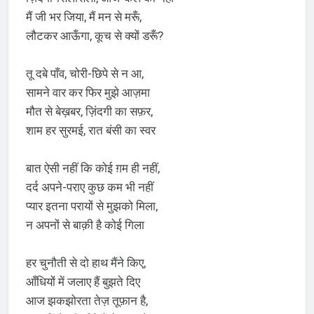
मैं जी भर जिया, मैं मन से मरूँ,
लौटकर आऊँगा, कूच से क्यों डरूँ?
तू दबे पाँव, चोरी-छिपे से न आ,
सामने वार कर फिर मुझे आज़मा
मौत से बेख़बर, ज़िंदगी का सफ़र,
शाम हर सुरमई, रात बंसी का स्वर
बात ऐसी नहीं कि कोई ग़म ही नहीं,
दर्द अपने-पराए कुछ कम भी नहीं
प्यार इतना परायों से मुझको मिला,
न अपनों से बाक़ी है कोई गिला
हर चुनौती से दो हाथ मैंने किए,
आँधियों में जलाए हैं बुझते दिए
आज झकझोरता तेज़ तूफ़ान है,