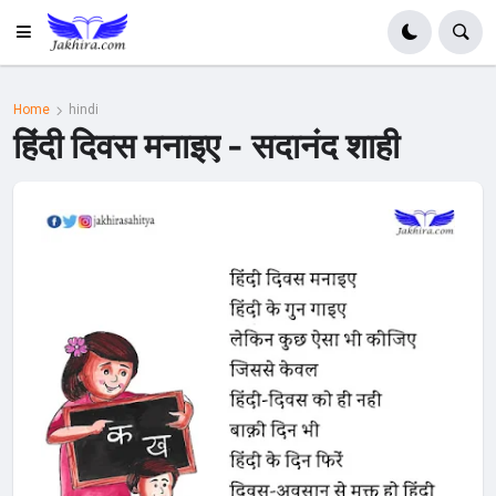
Home
hindi
हिंदी दिवस मनाइए - सदानंद शाही