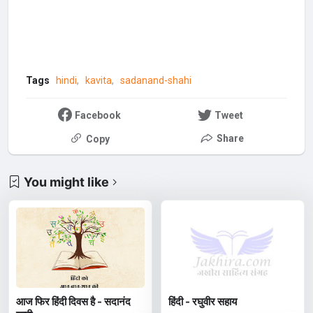
Tags
hindi
kavita
sadanand-shahi
Facebook
Tweet
Share
Copy
You might like
आज फिर हिंदी दिवस है - सदानंद
हिंदी - रघुवीर सहाय