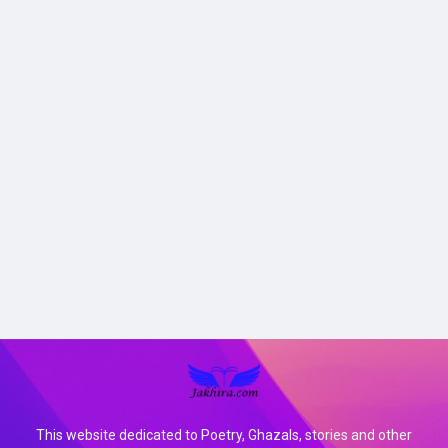
This website dedicated to Poetry, Ghazals, stories and other