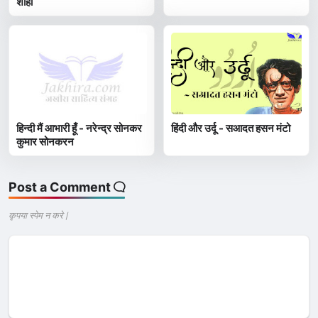
शाही
हिन्दी मैं आभारी हूँ - नरेन्द्र सोनकर
हिंदी और उर्दू - सआदत हसन मंटो
कुमार सोनकरन
Post a Comment
कृपया स्पेम न करे |