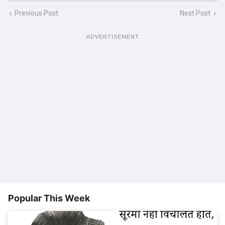
Previous Post
Next Post
ADVERTISEMENT
Popular This Week