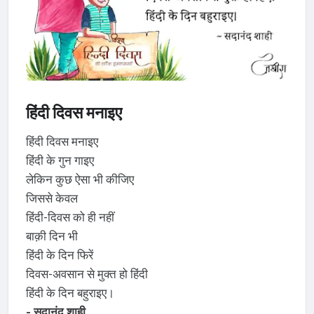
हिंदी दिवस मनाइए
हिंदी दिवस मनाइए
हिंदी के गुन गाइए
लेकिन कुछ ऐसा भी कीजिए
जिससे केवल
हिंदी-दिवस को ही नहीं
बाक़ी दिन भी
हिंदी के दिन फिरें
दिवस-अवसान से मुक्त हो हिंदी
हिंदी के दिन बहुराइए।
- सदानंद शाही