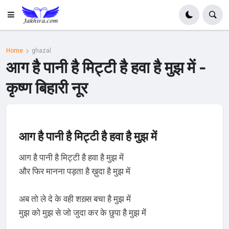
Home
ghazal
आग है पानी है मिट्टी है हवा है मुझ में -
कृष्ण बिहारी नूर
आग है पानी है मिट्टी है हवा है मुझ में
आग है पानी है मिट्टी है हवा है मुझ में
और फिर मानना पड़ता है ख़ुदा है मुझ में
अब तो ले दे के वही शख़्स बचा है मुझ में
मुझ को मुझ से जो जुदा कर के छुपा है मुझ में