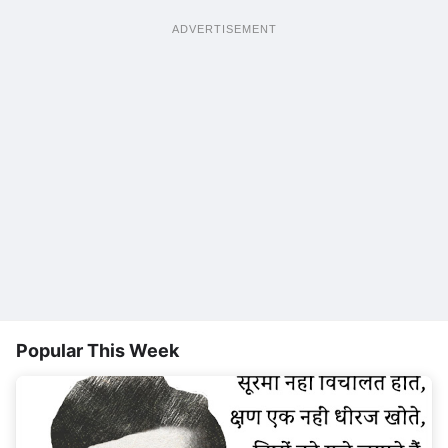
ADVERTISEMENT
Popular This Week