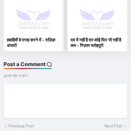
ख़्वाहिशें बे पनाह करने में - राज़िक़
दम में नहीं है दम कोई फिर भी नहीं है
अंसारी
कम - निज़ाम फतेहपुरी
Post a Comment
कृपया स्पेम न करे |
Previous Post
Next Post