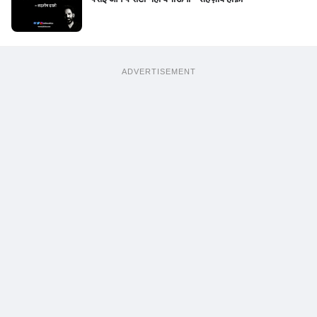
ADVERTISEMENT