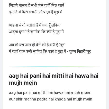
जितने मौसम हैं सभी जैसे कहीं मिल जाएँ
इन दिनों कैसे बताऊँ जो फ़ज़ा है मुझ में
आइना ये तो बताता है मैं क्या हूँ लेकिन
आइना इस पे है ख़ामोश कि क्या है मुझ में
अब तो बस जान ही देने की है बारी ऐ 'नूर'
मैं कहाँ तक करूँ साबित कि वफ़ा है मुझ में -
कृष्ण बिहारी नूर
aag hai pani hai mitti hai hawa hai
mujh mein
aag hai pani hai mitti hai hawa hai mujh mein
aur phir manna padta hai khuda hai mujh mein