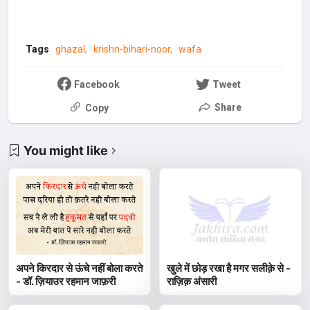
Tags
ghazal
krishn-bihari-noor
wafa
Facebook
Tweet
Share
Copy
You might like
अपने किरदार से ऊंचे नहीं बोला करते
खुले में छोड़ रखा है मगर सलीक़े से -
- डॉ. ज़ियाउर रहमान जाफ़री
राज़िक़ अंसारी