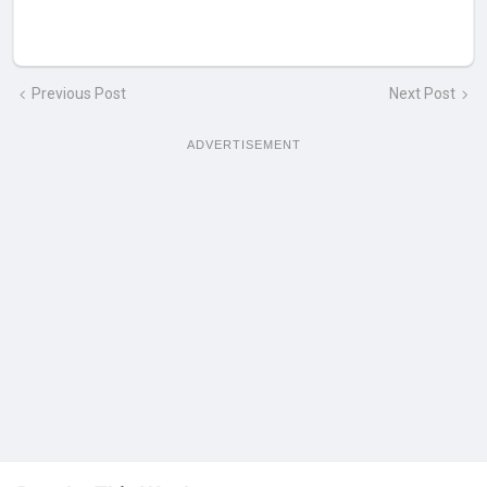
Previous Post
Next Post
ADVERTISEMENT