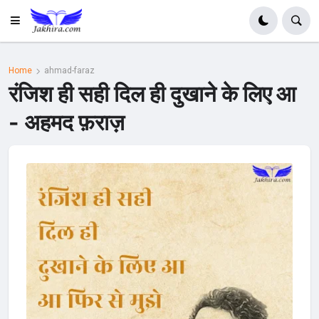
Home
ahmad-faraz
रंजिश ही सही दिल ही दुखाने के लिए आ
- अहमद फ़राज़