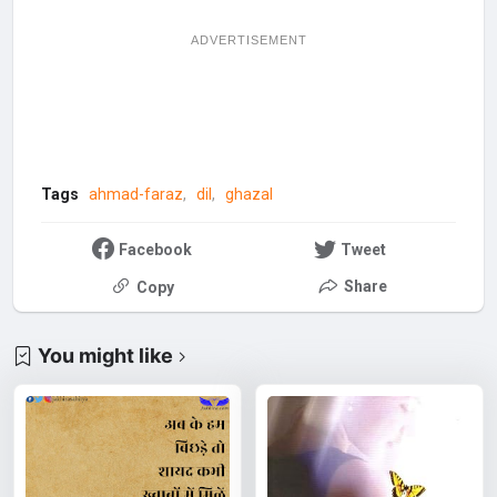
ADVERTISEMENT
Tags
ahmad-faraz
dil
ghazal
Facebook
Tweet
Share
Copy
You might like