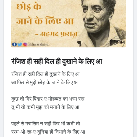
रंजिश ही सही दिल ही दुखाने के लिए आ
रंजिश ही सही दिल ही दुखाने के लिए आ
आ फिर से मुझे छोड़ के जाने के लिए आ
कुछ तो मिरे पिंदार-ए-मोहब्बत का भरम रख
तू भी तो कभी मुझ को मनाने के लिए आ
पहले से मरासिम न सही फिर भी कभी तो
रस्म-ओ-रह-ए-दुनिया ही निभाने के लिए आ