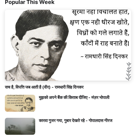
Popular This Week
सच है, विपत्ति जब आती है (वीर) - रामधारी सिंह दिनकर
मुझको अपने बैंक की किताब दीजिए - मंज़र भोपाली
कारवा गुजर गया, गुबार देखते रहे - गोपालदास नीरज