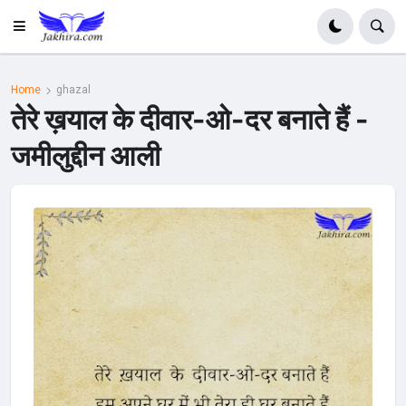
Home
ghazal
तेरे ख़याल के दीवार-ओ-दर बनाते हैं -
जमीलुद्दीन आली