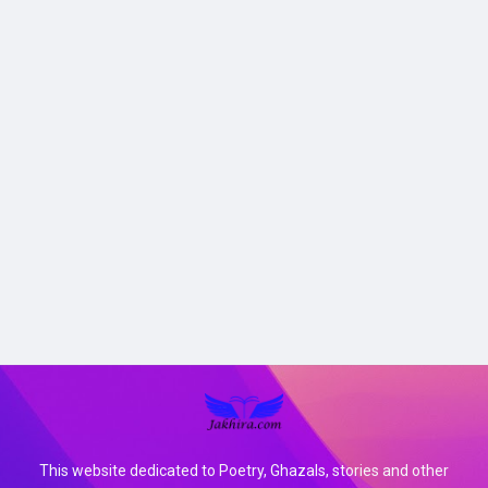
This website dedicated to Poetry, Ghazals, stories and other