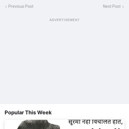
Previous Post
Next Post
ADVERTISEMENT
Popular This Week