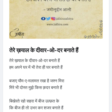
तेरे ख़याल के दीवार-ओ-दर बनाते हैं
तेरे ख़याल के दीवार-ओ-दर बनाते हैं
हम अपने घर में भी तेरा ही घर बनाते हैं
बजाए यौम-ए-मलामत रखा है जश्न मिरा
मिरे भी दोस्त मुझे किस क़दर बनाते हैं
बिखेरते रहो सहरा में बीज उल्फ़त के
कि बीज ही तो उभर कर शजर बनाते हैं