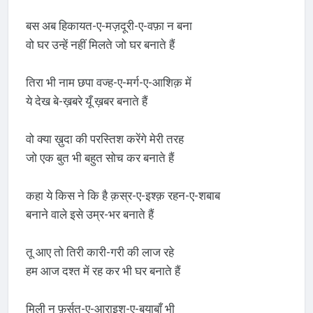
बस अब हिकायत-ए-मज़दूरी-ए-वफ़ा न बना
वो घर उन्हें नहीं मिलते जो घर बनाते हैं
तिरा भी नाम छपा वज्ह-ए-मर्ग-ए-आशिक़ में
ये देख बे-ख़बरे यूँ ख़बर बनाते हैं
वो क्या ख़ुदा की परस्तिश करेंगे मेरी तरह
जो एक बुत भी बहुत सोच कर बनाते हैं
कहा ये किस ने कि है क़स्र-ए-इश्क़ रहन-ए-शबाब
बनाने वाले इसे उम्र-भर बनाते हैं
तू आए तो तिरी कारी-गरी की लाज रहे
हम आज दश्त में रह कर भी घर बनाते हैं
मिली न फ़ुर्सत-ए-आराइश-ए-बयाबाँ भी