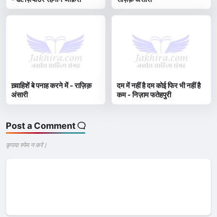
ख़्वाहिशें बे पनाह करने में - राज़िक़
दम में नहीं है दम कोई फिर भी नहीं है
अंसारी
कम - निज़ाम फतेहपुरी
Post a Comment
कृपया स्पेम न करे |