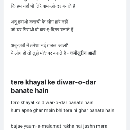
कि हम यहाँ भी तिरे बाम-ओ-दर बनाते हैं
अदू हवाओ कराची के लोग हारे नहीं
जो घर गिराओ वो बार-ए-दिगर बनाते हैं
अबु-ज़बी में हमेशा नई ग़ज़ल 'आली'
ये लोग ही तो तुझे मो'तबर बनाते हैं -
जमीलुद्दीन आली
tere khayal ke diwar-o-dar
banate hain
tere khayal ke diwar-o-dar banate hain
hum apne ghar mein bhi tera hi ghar banate hain
bajae yaum-e-malamat rakha hai jashn mera