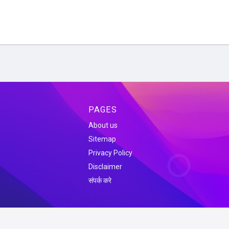
PAGES
About us
Sitemap
Privacy Policy
Disclaimer
संपर्क करे