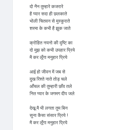
दो नैन तुम्हारे कजरारे
है प्यार सदा ही छलकाते
भोली चितवन से मुस्कुराते
शरमा के कभी है झुक जाते
क्रोहित नयनो की दृष्टि का
दो मुझ को कभी उपहार प्रिये
मै कर लूँगा मनुहार प्रिये
आई हो जीवन में जब से
दुख रिश्ते नाते तोड़ चले
आँचल की तुम्हारी छाँव तले
नित प्यार के जगमग दीप जले
देखू मै भी लगता तुम बिन
सुना कैसा संसार प्रिये !
मै कर लूँगा मनुहार प्रिये