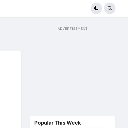
ADVERTISEMENT
Popular This Week