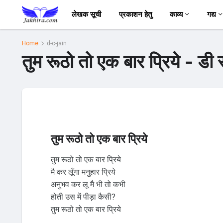
लेखक सूची
प्रकाशन हेतु
काव्य
गद्य
Home
d-c-jain
तुम रूठो तो एक बार प्रिये - डी 
तुम रूठो तो एक बार प्रिये
तुम रूठो तो एक बार प्रिये
मै कर लूँगा मनुहार प्रिये
अनुभव कर लू मै भी तो कभी
होती उस में पीड़ा कैसी?
तुम रूठो तो एक बार प्रिये