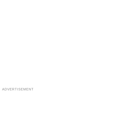
ADVERTISEMENT