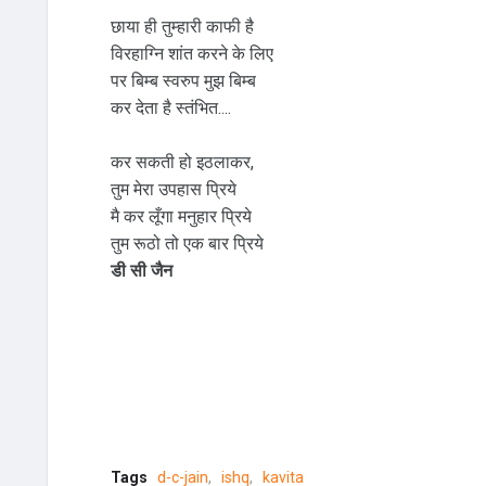
छाया ही तुम्हारी काफी है
विरहाग्नि शांत करने के लिए
पर बिम्ब स्वरुप मुझ बिम्ब
कर देता है स्तंभित....
कर सकती हो इठलाकर,
तुम मेरा उपहास प्रिये
मै कर लूँगा मनुहार प्रिये
तुम रूठो तो एक बार प्रिये
डी सी जैन
Tags
d-c-jain
ishq
kavita