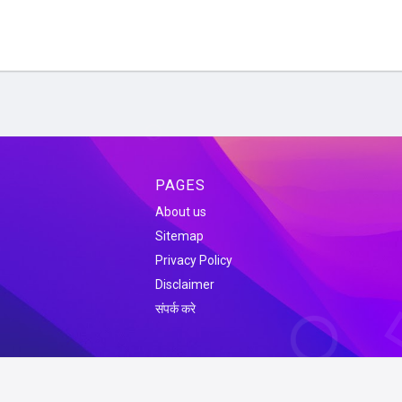
PAGES
About us
Sitemap
Privacy Policy
Disclaimer
संपर्क करे