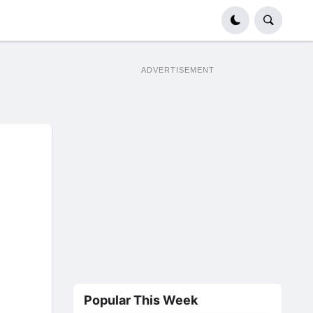
ADVERTISEMENT
Popular This Week