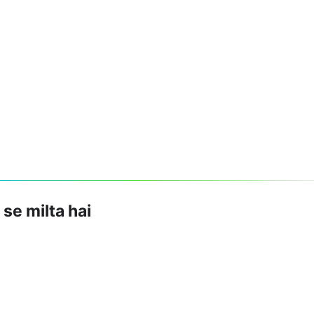
 se milta hai