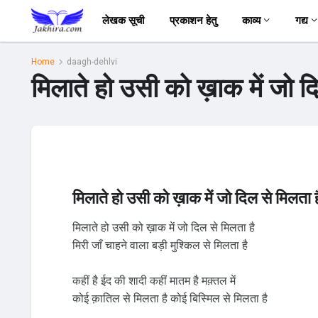
लेखक सूची
प्रकाशन हेतु
काव्य
गद्य
Home
daagh-dehlvi
मिलाते हो उसी को ख़ाक में जो द
मिलाते हो उसी को ख़ाक में जो दिल से मिलता ह
मिलाते हो उसी को ख़ाक में जो दिल से मिलता है
मिरी जाँ चाहने वाला बड़ी मुश्किल से मिलता है
कहीं है ईद की शादी कहीं मातम है मक़्तल में
कोई क़ातिल से मिलता है कोई बिस्मिल से मिलता है