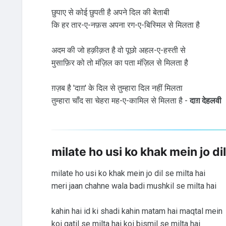
छुपाए से कोई छुपती है अपने दिल की बेताबी
कि हर तार-ए-नफ़स अपना रग-ए-बिस्मिल से मिलता है
अदम की जो हक़ीक़त है वो पूछो अहल-ए-हस्ती से
मुसाफ़िर को तो मंज़िल का पता मंज़िल से मिलता है
ग़ज़ब है 'दाग़' के दिल से तुम्हारा दिल नहीं मिलता
तुम्हारा चाँद सा चेहरा मह-ए-कामिल से मिलता है -
दाग़ देहलवी
milate ho usi ko khak mein jo dil
milate ho usi ko khak mein jo dil se milta hai
meri jaan chahne wala badi mushkil se milta hai
kahin hai id ki shadi kahin matam hai maqtal mein
koi qatil se milta hai koi bismil se milta hai