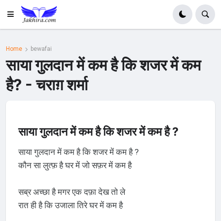
Home
bewafai
साया गुलदान में कम है कि शजर में कम
है? - चराग़ शर्मा
साया गुलदान में कम है कि शजर में कम है ?
साया गुलदान में कम है कि शजर में कम है ?
कौन सा लुत्फ़ है घर में जो सफ़र में कम है
सब्र अच्छा है मगर एक दफ़ा देख तो ले
रात ही है कि उजाला तिरे घर में कम है