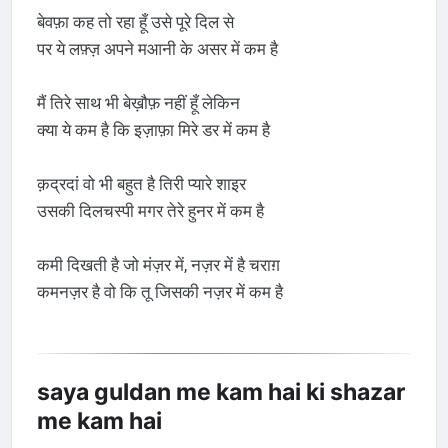
बेवफ़ा कह तो रहा हूँ उसे पूरे दिल से
पर ये लफ़्ज़ अपने मआनी के असर में कम है
मैं तिरे साथ भी बेख़ौफ़ नहीं हूँ लेकिन
क्या ये कम है कि इज़ाफ़ा मिरे डर में कम है
क़द्रदां वो भी बहुत है तिरी प्यारे शाइर
उसकी दिलचस्पी मगर तेरे हुनर में कम है
कमी दिखती है जो मंज़र में, नज़र में है चराग़
कमनज़र है वो कि तू जिसकी नज़र में कम है
saya guldan me kam hai ki shazar
me kam hai