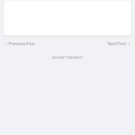
Previous Post
Next Post
ADVERTISEMENT