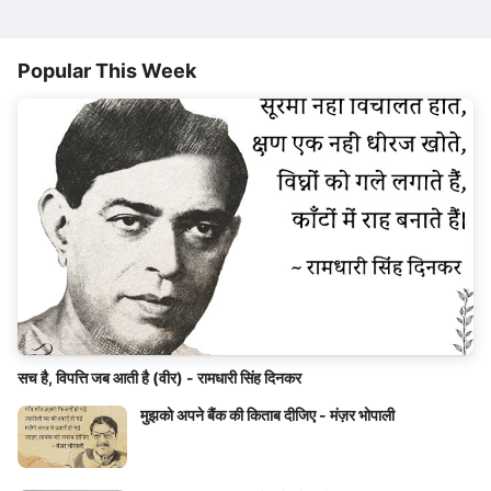
Popular This Week
सच है, विपत्ति जब आती है (वीर) - रामधारी सिंह दिनकर
मुझको अपने बैंक की किताब दीजिए - मंज़र भोपाली