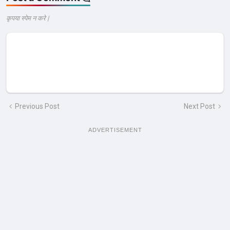
कृपया स्पेम न करे |
Previous Post
Next Post
ADVERTISEMENT