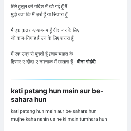
तिरे हुसूल की गर्दिश में खो गई हूँ मैं
मुझे बता कि मैं ज़र्रा हूँ या सितारा हूँ
मैं एक क़तरा-ए-शबनम हूँ दीदा-वर के लिए
जो कज-निगाह हैं उन के लिए शरारा हूँ
मैं एक उम्र से बुनती हूँ ख़्वाब चाहत के
हिसार-ए-दीदा-ए-नमनाक में ख़सारा हूँ -
बीना गोइंदी
kati patang hun main aur be-
sahara hun
kati patang hun main aur be-sahara hun
mujhe kaha nahin us ne ki main tumhara hun