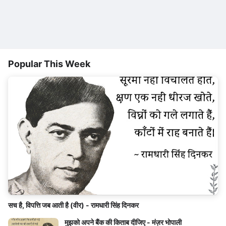
Popular This Week
सच है, विपत्ति जब आती है (वीर) - रामधारी सिंह दिनकर
मुझको अपने बैंक की किताब दीजिए - मंज़र भोपाली