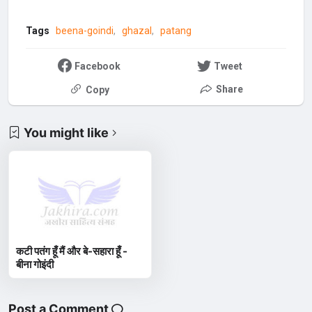
Tags
beena-goindi
ghazal
patang
Facebook
Tweet
Share
Copy
You might like
कटी पतंग हूँ मैं और बे-सहारा हूँ -
बीना गोइंदी
Post a Comment