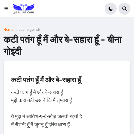
Home
beena-goindi
कटी पतंग हूँ मैं और बे-सहारा हूँ - बीना
गोइंदी
कटी पतंग हूँ मैं और बे-सहारा हूँ
कटी पतंग हूँ मैं और बे-सहारा हूँ
मुझे कहा नहीं उस ने कि मैं तुम्हारा हूँ
ये मुझ में आतिश-ए-बे-सोज़ जलती रहती है
मैं रौशनी हूँ मैं जुगनू हूँ इस्तिआ'रा हूँ