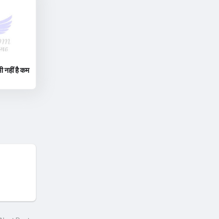
ी नहीं है कम