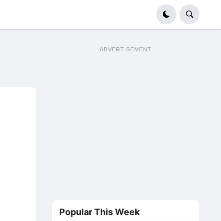
ADVERTISEMENT
Popular This Week