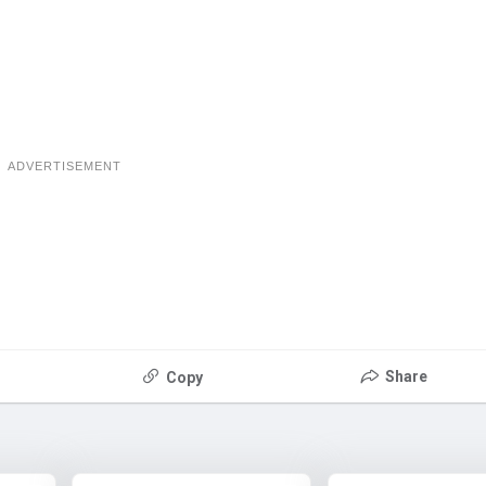
ADVERTISEMENT
Share
Copy