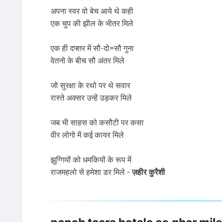
अपना स्वर वो बेच आये थे कही
एक चुप की झील के भीतर मिले
एक ही दफ्तर में सौ-दो=सौ गुना
वेतनो के बीच सौ अंतर मिले
जो सुरक्षा के रथो पर थे सवार
रास्ते अक्सर उन्हें उड़कर मिले
जब भी साहस को कसौटी पर कसा
वीर लोगो में कई कायर मिले
झुग्गियों को धमकियों के रूप में
राजमहलो से हमेशा डर मिले -
ज़हीर कुरैशी