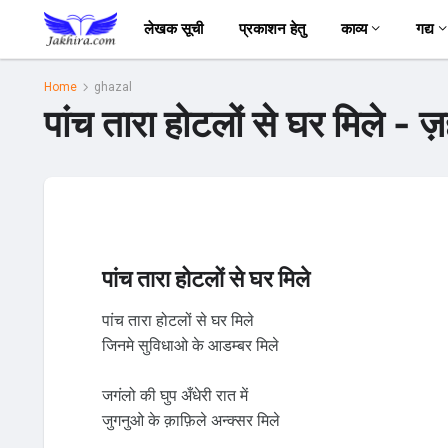
लेखक सूची
प्रकाशन हेतु
काव्य
गद्य
Home
ghazal
पांच तारा होटलों से घर मिले - ज़
पांच तारा होटलों से घर मिले
पांच तारा होटलों से घर मिले
जिनमे सुविधाओ के आडम्बर मिले
जगंलो की घुप अँधेरी रात में
जुगनुओ के क़ाफ़िले अन्क्सर मिले