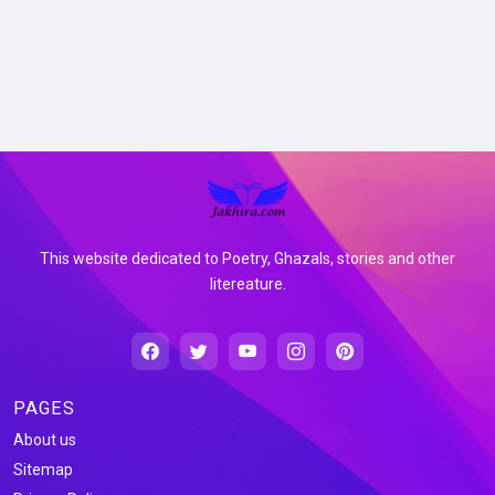
This website dedicated to Poetry, Ghazals, stories and other
litereature.
PAGES
About us
Sitemap