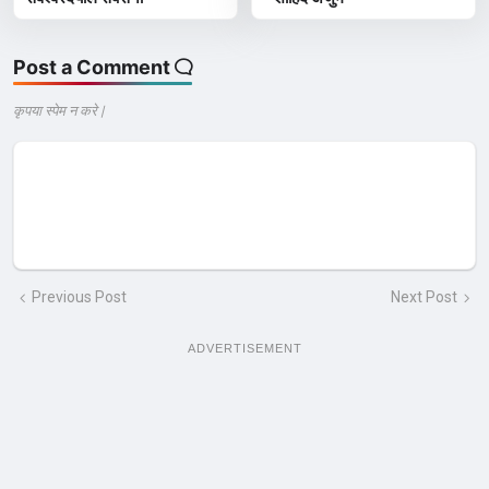
Post a Comment
कृपया स्पेम न करे |
Previous Post
Next Post
ADVERTISEMENT