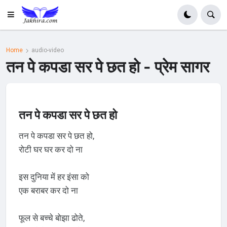
Home
audio-video
तन पे कपडा सर पे छत हो - प्रेम सागर
तन पे कपडा सर पे छत हो
तन पे कपडा सर पे छत हो,
रोटी घर घर कर दो ना
इस दुनिया में हर इंसा को
एक बराबर कर दो ना
फूल से बच्चे बोझा ढोते,