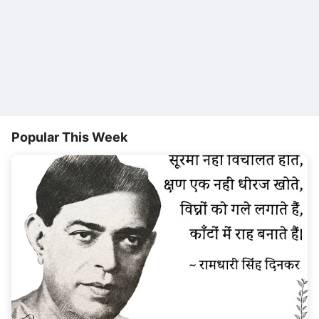
Popular This Week