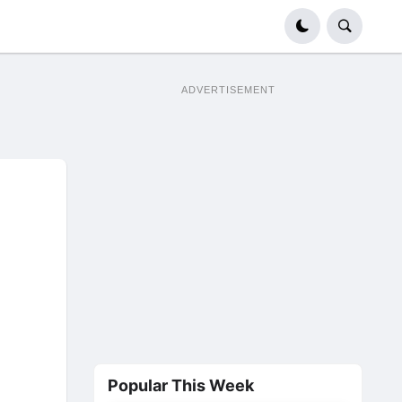
ADVERTISEMENT
Popular This Week