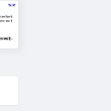
त क्या है -