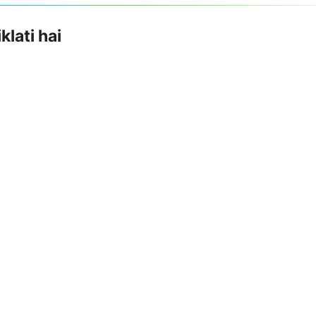
klati hai