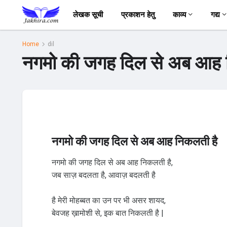
लेखक सूची
प्रकाशन हेतु
काव्य
गद्य
Home
dil
नगमो की जगह दिल से अब आह न
नगमो की जगह दिल से अब आह निकलती है
नगमो की जगह दिल से अब आह निकलती है,
जब साज़ बदलता है, आवाज़ बदलती है
है मेरी मोहब्बत का उन पर भी असर शायद,
बेवजह ख़ामोशी से, इक बात निकलती है |