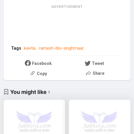
ADVERTISEMENT
Tags
kavita
ramesh-dev-singhmaar
Facebook
Tweet
Share
Copy
You might like