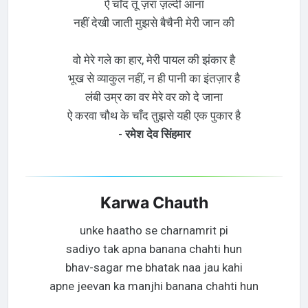
ऐ चाँद तू ज़रा ज़ल्दी आना
नहीं देखी जाती मुझसे बैचैनी मेरी जान की
वो मेरे गले का हार, मेरी पायल की झंकार है
भूख से व्याकुल नहीं, न ही पानी का इंतज़ार है
लंबी उम्र का वर मेरे वर को दे जाना
ऐ करवा चौथ के चाँद तुझसे यही एक पुकार है
-
रमेश देव सिंहमार
Karwa Chauth
unke haatho se charnamrit pi
sadiyo tak apna banana chahti hun
bhav-sagar me bhatak naa jau kahi
apne jeevan ka manjhi banana chahti hun