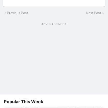
Previous Post
Next Post
ADVERTISEMENT
Popular This Week