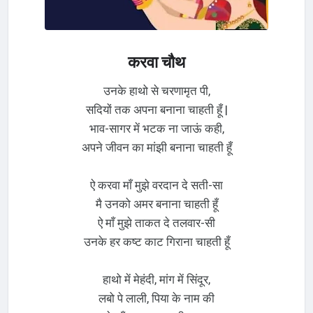
करवा चौथ
उनके हाथो से चरणामृत पी,
सदियों तक अपना बनाना चाहती हूँ |
भाव-सागर में भटक ना जाऊं कही,
अपने जीवन का मांझी बनाना चाहती हूँ
ऐ करवा माँ मुझे वरदान दे सती-सा
मै उनको अमर बनाना चाहती हूँ
ऐ माँ मुझे ताकत दे तलवार-सी
उनके हर कष्ट काट गिराना चाहती हूँ
हाथो में मेहंदी, मांग में सिंदूर,
लबो पे लाली, पिया के नाम की