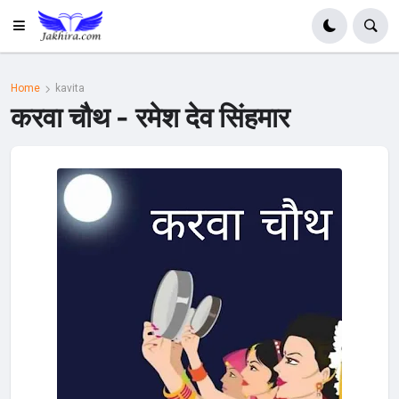
Home
kavita
करवा चौथ - रमेश देव सिंहमार