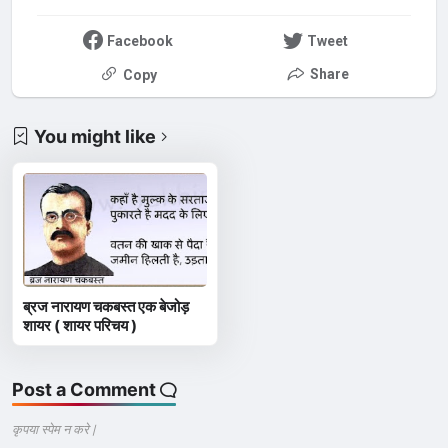
Facebook
Tweet
Share
Copy
You might like
ब्रज नारायण चकबस्त एक बेजोड़
शायर ( शायर परिचय )
Post a Comment
कृपया स्पेम न करे |