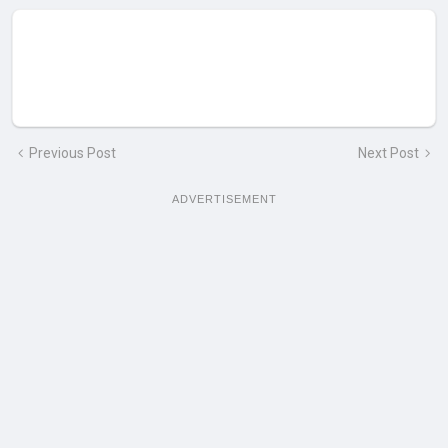
Previous Post
Next Post
ADVERTISEMENT