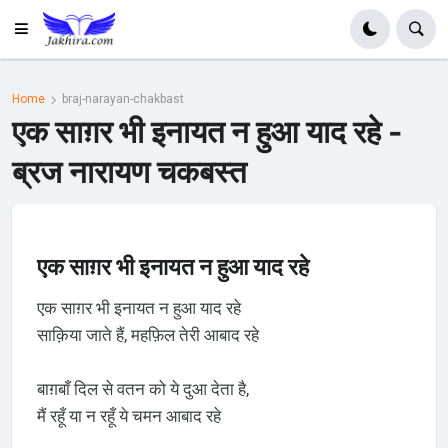
Home
braj-narayan-chakbast
एक साग़र भी इनायत न हुआ याद रहे -
ब्रज नारायण चकबस्त
एक साग़र भी इनायत न हुआ याद रहे
एक साग़र भी इनायत न हुआ याद रहे
साक़िया जाते हैं, महफ़िल तेरी आबाद रहे
बाग़बाँ दिल से वतन को ये दुआ देता है,
मैं रहूँ या न रहूँ ये चमन आबाद रहे