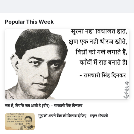
Popular This Week
सच है, विपत्ति जब आती है (वीर) - रामधारी सिंह दिनकर
मुझको अपने बैंक की किताब दीजिए - मंज़र भोपाली