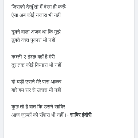
जिसको देखूँ तो मैं देखा ही करूँ
ऐसा अब कोई नजारा भी नहीं
डूबने वाला अजब था कि मुझे
डूबते वक्त पुकारा भी नहीं
कश्ती-ए-ईश्क़ वहाँ है मेरी
दूर तक कोई किनारा भी नहीं
दो घड़ी उसने मेरे पास आकर
बारे गम सर से उतारा भी नहीं
कुछ तो है बात कि उसने साबिर
आज जुल्फों को सँवारा भी नहीं।-
साबिर इंदौरी