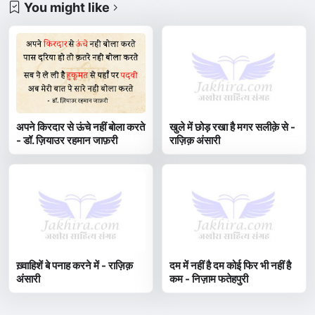
You might like
अपने किरदार से ऊंचे नहीं बोला करते
खुले में छोड़ रखा है मगर सलीक़े से -
- डॉ. ज़ियाउर रहमान जाफ़री
राज़िक़ अंसारी
ख़्वाहिशें बे पनाह करने में - राज़िक़
दम में नहीं है दम कोई फिर भी नहीं है
अंसारी
कम - निज़ाम फतेहपुरी