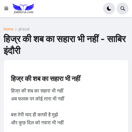
Home
ghazal
हिज्र की शब का सहारा भी नहीं - साबिर
इंदौरी
हिज्र की शब का सहारा भी नहीं
हिज्र की शब का सहारा भी नहीं
अब फलक पर कोई तारा भी नहीं
बस तेरी याद ही काफी है मुझे
और कुछ दिल को गवारा भी नहीं