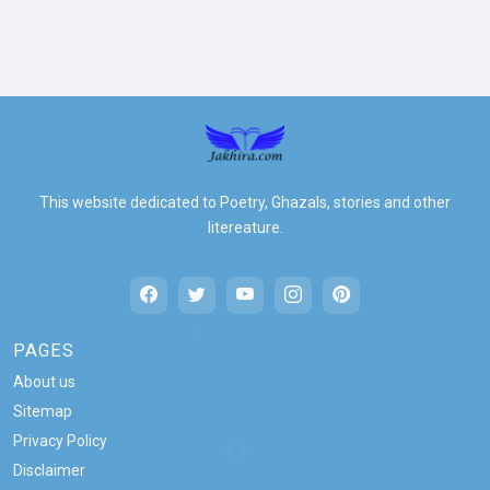
This website dedicated to Poetry, Ghazals, stories and other
litereature.
PAGES
About us
Sitemap
Privacy Policy
Disclaimer