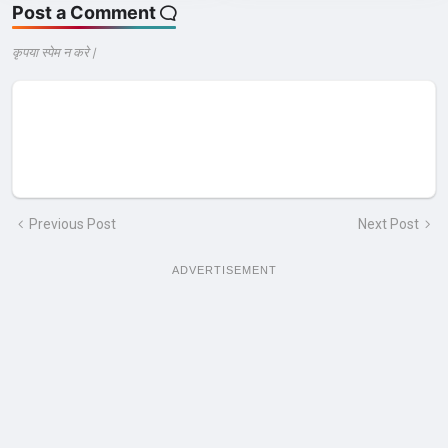
Post a Comment
कृपया स्पेम न करे |
Previous Post
Next Post
ADVERTISEMENT