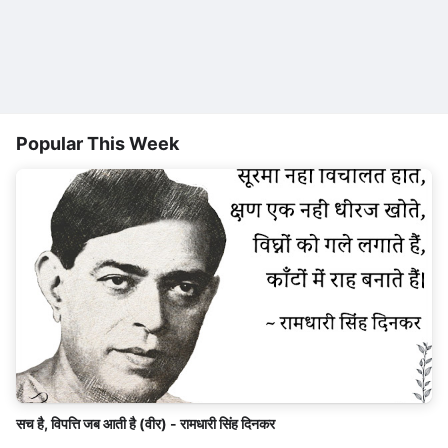
Popular This Week
सच है, विपत्ति जब आती है (वीर) - रामधारी सिंह दिनकर