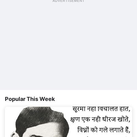
ADVERTISEMENT
Popular This Week