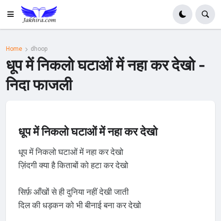
Home
dhoop
धूप में निकलो घटाओं में नहा कर देखो -
निदा फाजली
धूप में निकलो घटाओं में नहा कर देखो
धूप में निकलो घटाओं में नहा कर देखो
ज़िंदगी क्या है किताबों को हटा कर देखो
सिर्फ़ आँखों से ही दुनिया नहीं देखी जाती
दिल की धड़कन को भी बीनाई बना कर देखो