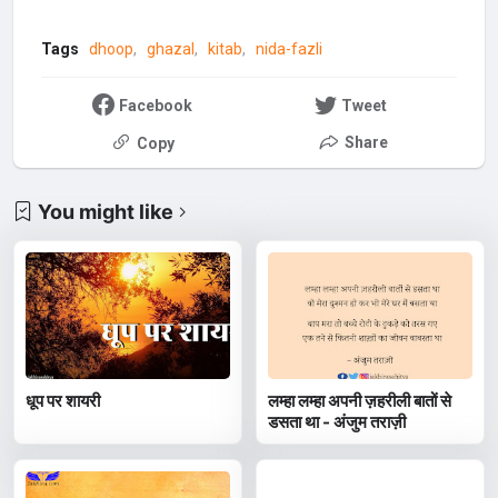
Tags
dhoop
ghazal
kitab
nida-fazli
Facebook
Tweet
Share
Copy
You might like
धूप पर शायरी
लम्हा लम्हा अपनी ज़हरीली बातों से
डसता था - अंजुम तराज़ी