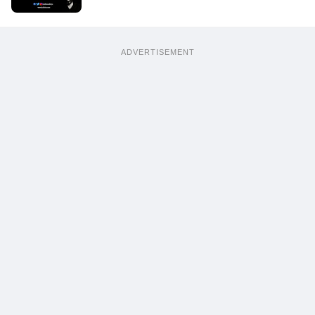
ADVERTISEMENT