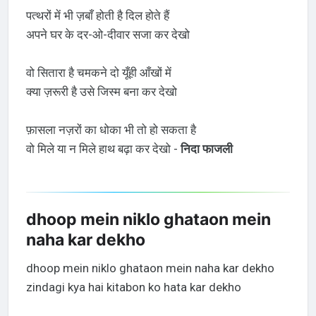
पत्थरों में भी ज़बाँ होती है दिल होते हैं
अपने घर के दर-ओ-दीवार सजा कर देखो
वो सितारा है चमकने दो यूँही आँखों में
क्या ज़रूरी है उसे जिस्म बना कर देखो
फ़ासला नज़रों का धोका भी तो हो सकता है
वो मिले या न मिले हाथ बढ़ा कर देखो -
निदा फाजली
dhoop mein niklo ghataon mein
naha kar dekho
dhoop mein niklo ghataon mein naha kar dekho
zindagi kya hai kitabon ko hata kar dekho