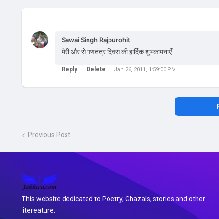
Sawai Singh Rajpurohit
मेरी और से गणतंत्र दिवस की हार्दिक शुभकामनाएँ
Reply
Delete
Jan 26, 2011, 1:59:00 PM
Previous Post
This website dedicated to Poetry, Ghazals, stories and other
litereature.