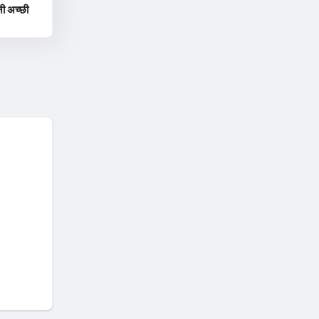
नी अच्छी