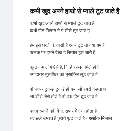
कभी खुद अपने हाथो से प्याले टूट जाते है
कभी खुद अपने हाथो से प्याले टूट जाते है
कभी पीने पिलाने मे ये शीशे टूट जाते है
हम इस धरती के वासी है अगर टूटे तो क्या ग़म है
फलक पर हमने देखा है सितारे टूट जाते है
बहुत कम लोग ऐसे है, जिन्हें रहजन मिले होंगे
ज्यादातर मुसाफ़िर को मुसाफ़िर लुट जाते है
वो पत्थर टुकड़े-टुकड़े हो गया जो हमसे कहता था
जो शीशे जैसे होते है वो एक दिन टूट जाते है
कदम रुकने नहीं देना, सफ़र में ऐसा होता है
नए छले उभरते है पुराने फूट जाते है -
अशोक मिज़ाज