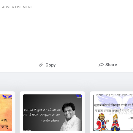
ADVERTISEMENT
Share
Copy