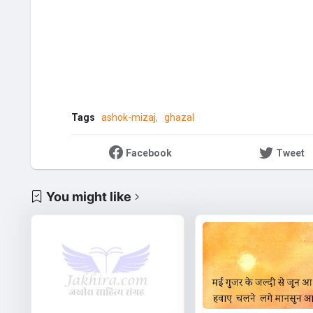
Tags
ashok-mizaj
ghazal
Facebook
Tweet
You might like