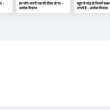
ाए -
हम लोग अपनी राह की दीवार हो गए -
बहुत से मोड़ हो जिसमें कहा
अशोक मिज़ाज
लगती है - अशोक मिजाज़