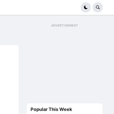
ADVERTISEMENT
Popular This Week