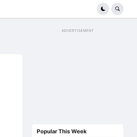
ADVERTISEMENT
Popular This Week