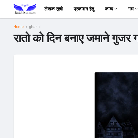
लेखक सूची
प्रकाशन हेतु
काव्य
गद्य
Home
ghazal
रातो को दिन बनाए जमाने गुजर ग