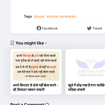
Tags
ghazal
khumar-barabankvi
Facebook
Tweet
You might like
अपने किरदार से ऊंचे नहीं बोला करते -
खुले में छोड़ रखा है मगर सलीक़े
डॉ. ज़ियाउर रहमान जाफ़री
राज़िक़ अंसारी
Post a Comment