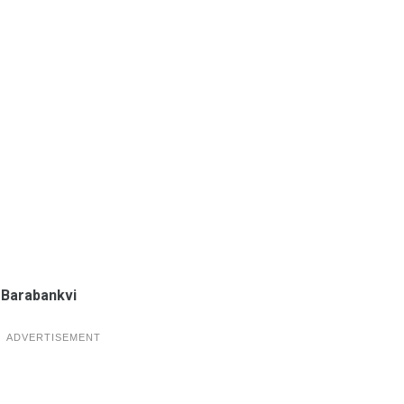
Barabankvi
ADVERTISEMENT