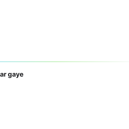
ar gaye