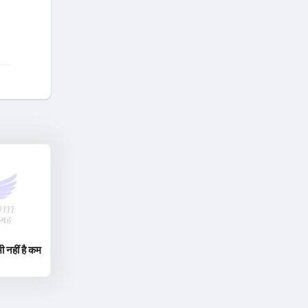
ी नहीं है कम