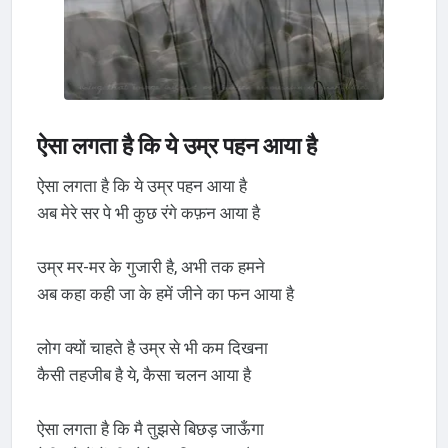
ऐसा लगता है कि ये उम्र पहन आया है
ऐसा लगता है कि ये उम्र पहन आया है
अब मेरे सर पे भी कुछ रंगे कफ़न आया है
उम्र मर-मर के गुजारी है, अभी तक हमने
अब कहा कही जा के हमें जीने का फन आया है
लोग क्यों चाहते है उम्र से भी कम दिखना
कैसी तहजीब है ये, कैसा चलन आया है
ऐसा लगता है कि मै तुझसे बिछड़ जाऊँगा