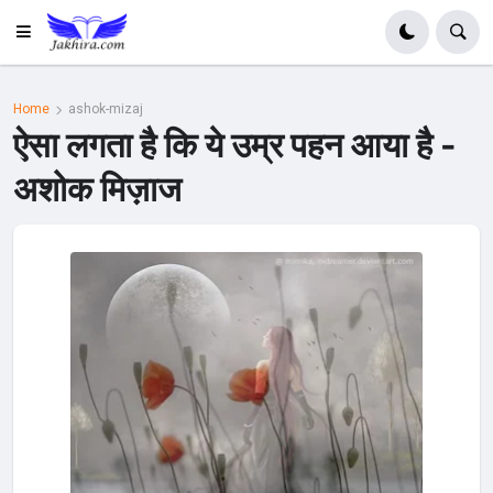
Home
ashok-mizaj
ऐसा लगता है कि ये उम्र पहन आया है -
अशोक मिज़ाज