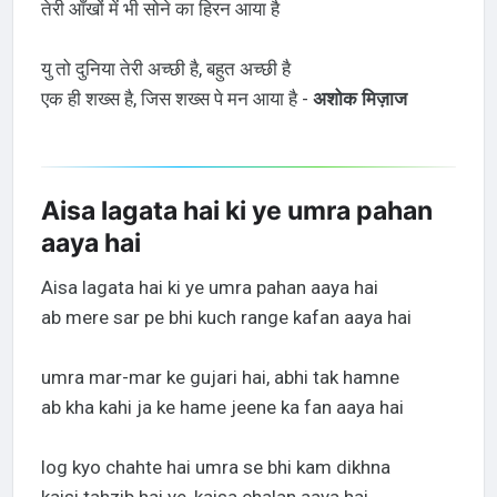
तेरी आँखों में भी सोने का हिरन आया है
यु तो दुनिया तेरी अच्छी है, बहुत अच्छी है
एक ही शख्स है, जिस शख्स पे मन आया है -
अशोक मिज़ाज
Aisa lagata hai ki ye umra pahan
aaya hai
Aisa lagata hai ki ye umra pahan aaya hai
ab mere sar pe bhi kuch range kafan aaya hai
umra mar-mar ke gujari hai, abhi tak hamne
ab kha kahi ja ke hame jeene ka fan aaya hai
log kyo chahte hai umra se bhi kam dikhna