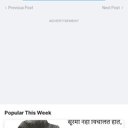
Previous Post
Next Post
ADVERTISEMENT
Popular This Week