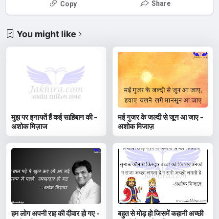
Share
Copy
You might like
मुझ पर इनायतें हैं कई साहिबान की -
मई गुजर के जल्दी से जून आ जाए -
अशोक मिज़ाज
अशोक मिजाज़
हम लोग अपनी राह की दीवार हो गए -
बहुत से मोड़ हो जिसमें कहानी अच्छी