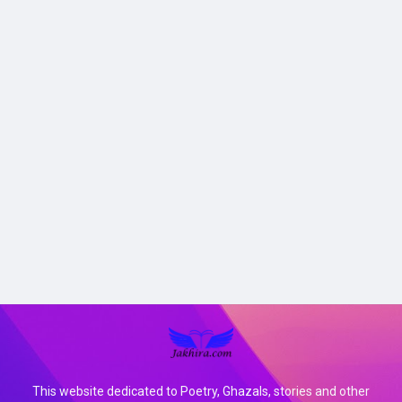
This website dedicated to Poetry, Ghazals, stories and other