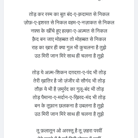
तोड़ कर रस्म का बुत बंद-ए-क़दामत से निकल
ज़ोफ़-ए-इशरत से निकल वहम-ए-नज़ाकत से निकल
नफ़्स के खींचे हुए हल्क़ा-ए-अज़्मत से निकल
क़ैद बन जाए मोहब्बत तो मोहब्बत से निकल
राह का ख़ार ही क्या गुल भी कुचलना है तुझे
उठ मिरी जान मिरे साथ ही चलना है तुझे
तोड़ ये अज़्म-शिकन दग़दग़ा-ए-पंद भी तोड़
तेरी ख़ातिर है जो ज़ंजीर वो सौगंद भी तोड़
तौक़ ये भी है ज़मुर्रद का गुलू-बंद भी तोड़
तोड़ पैमाना-ए-मर्दान-ए-ख़िरद-मंद भी तोड़
बन के तूफ़ान छलकना है उबलना है तुझे
उठ मिरी जान मिरे साथ ही चलना है तुझे
तू फ़लातून ओ अरस्तू है तू ज़हरा परवीं