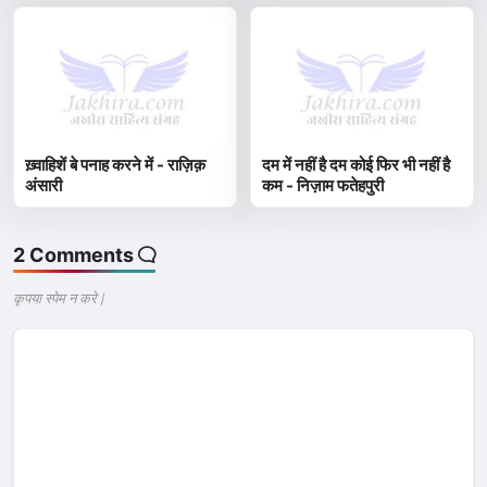
ख़्वाहिशें बे पनाह करने में - राज़िक़
दम में नहीं है दम कोई फिर भी नहीं है
अंसारी
कम - निज़ाम फतेहपुरी
2 Comments
कृपया स्पेम न करे |