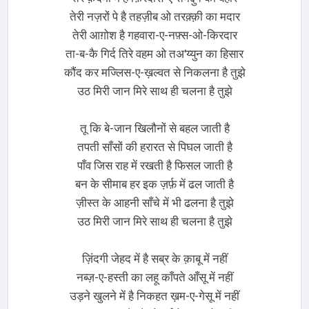
तेरी नज़रों पे है तहज़ीब ओ तरक़्क़ी का मदार
तेरी आग़ोश है गहवारा-ए-नफ़्स-ओ-किरदार
ता-ब-कै गिर्द तिरे वहम ओ तअ'य्युन का हिसार
कौंद कर मज्लिस-ए-ख़ल्वत से निकलना है तुझे
उठ मिरी जान मिरे साथ ही चलना है तुझे
तू कि बे-जान खिलौनों से बहल जाती है
तपती साँसों की हरारत से पिघल जाती है
पाँव जिस राह में रखती है फिसल जाती है
बन के सीमाब हर इक ज़र्फ़ में ढल जाती है
ज़ीस्त के आहनी साँचे में भी ढलना है तुझे
उठ मिरी जान मिरे साथ ही चलना है तुझे
ज़िंदगी जेहद में है सब्र के क़ाबू में नहीं
नब्ज़-ए-हस्ती का लहू काँपते आँसू में नहीं
उड़ने खुलने में है निकहत ख़म-ए-गेसू में नहीं