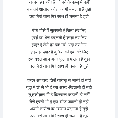
जन्नत इक और है जो मर्द के पहलू में नहीं
उस की आज़ाद रविश पर भी मचलना है तुझे
उठ मिरी जान मिरे साथ ही चलना है तुझे
गोशे गोशे में सुलगती है चिता तेरे लिए
फ़र्ज़ का भेस बदलती है क़ज़ा तेरे लिए
क़हर है तेरी हर इक नर्म अदा तेरे लिए
ज़हर ही ज़हर है दुनिया की हवा तेरे लिए
रुत बदल डाल अगर फूलना फलना है तुझे
उठ मिरी जान मिरे साथ ही चलना है तुझे
क़द्र अब तक तिरी तारीख़ ने जानी ही नहीं
तुझ में शो'ले भी हैं बस अश्क-फ़िशानी ही नहीं
तू हक़ीक़त भी है दिलचस्प कहानी ही नहीं
तेरी हस्ती भी है इक चीज़ जवानी ही नहीं
अपनी तारीख़ का उन्वान बदलना है तुझे
उठ मिरी जान मिरे साथ ही चलना है तुझे