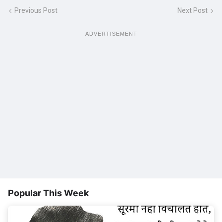
Previous Post
Next Post
ADVERTISEMENT
Popular This Week