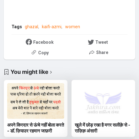
Tags
ghazal
kaifi-azmi
women
Facebook
Tweet
Share
Copy
You might like
अपने किरदार से ऊंचे नहीं बोला करते
खुले में छोड़ रखा है मगर सलीक़े से -
- डॉ. ज़ियाउर रहमान जाफ़री
राज़िक़ अंसारी