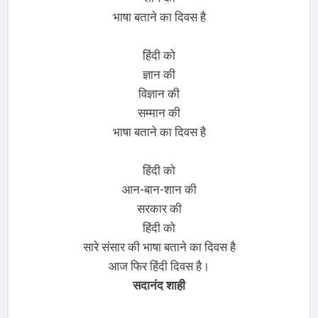
भाषा बताने का दिवस है
हिंदी को
ज्ञान की
विज्ञान की
सम्मान की
भाषा बताने का दिवस है
हिंदी को
आन-बान-शान की
सरकार की
हिंदी को
सारे संसार की भाषा बताने का दिवस है
आज फिर हिंदी दिवस है।
सदानंद शाही