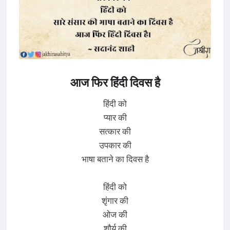
आज फिर हिंदी दिवस है
हिंदी को
प्यार की
सत्कार की
उपकार की
भाषा बताने का दिवस है
हिंदी को
शृंगार की
ओज की
शौर्य की