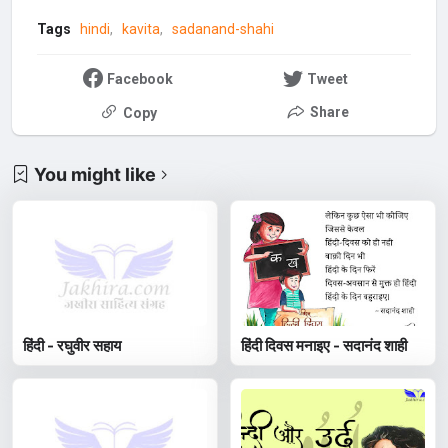
Tags
hindi
kavita
sadanand-shahi
Facebook
Tweet
Share
Copy
You might like
हिंदी - रघुवीर सहाय
हिंदी दिवस मनाइए - सदानंद शाही