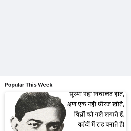
Popular This Week