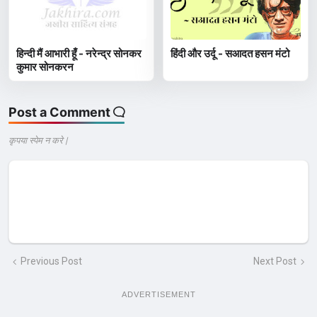
हिन्दी मैं आभारी हूँ - नरेन्द्र सोनकर
हिंदी और उर्दू - सआदत हसन मंटो
कुमार सोनकरन
Post a Comment
कृपया स्पेम न करे |
Previous Post
Next Post
ADVERTISEMENT