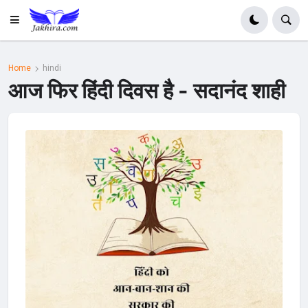
Home
hindi
आज फिर हिंदी दिवस है - सदानंद शाही