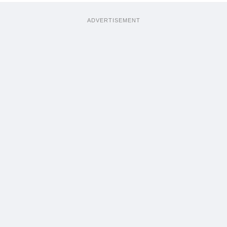
ADVERTISEMENT