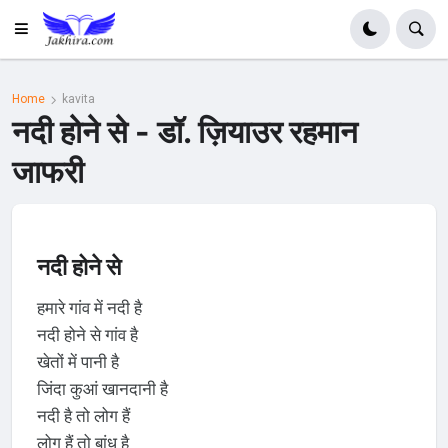
Home
kavita
नदी होने से - डॉ. ज़ियाउर रहमान
जाफरी
नदी होने से
हमारे गांव में नदी है
नदी होने से गांव है
खेतों में पानी है
जिंदा कुआं खानदानी है
नदी है तो लोग हैं
लोग हैं तो बांध है