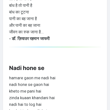
बांध है तो पानी है
बांध का टूटना
पानी का बह जाना है
और पानी का बह जाना
जीवन का रुक जाना है...
- डॉ. ज़ियाउर रहमान जाफरी
Nadi hone se
hamare gaon me nadi hai
nadi hone se gaon hai
kheto me pani hai
zinda kuaan khandani hai
nadi hai to log hai