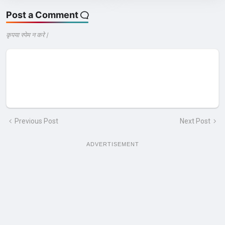
Post a Comment
कृपया स्पेम न करे |
Previous Post
Next Post
ADVERTISEMENT