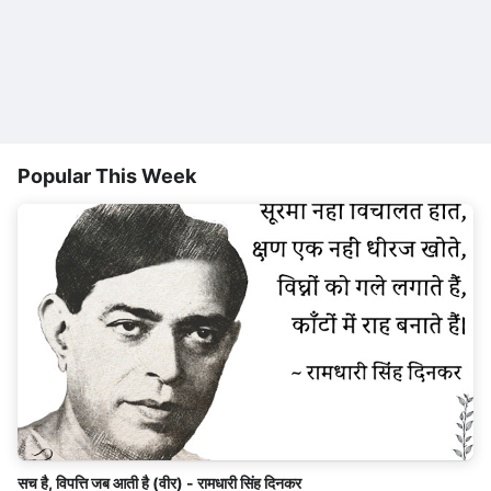
Popular This Week
सच है, विपत्ति जब आती है (वीर) - रामधारी सिंह दिनकर