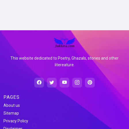
This website dedicated to Poetry, Ghazals, stories and other
litereature.
PAGES
About us
Sitemap
Privacy Policy
Disclaimer