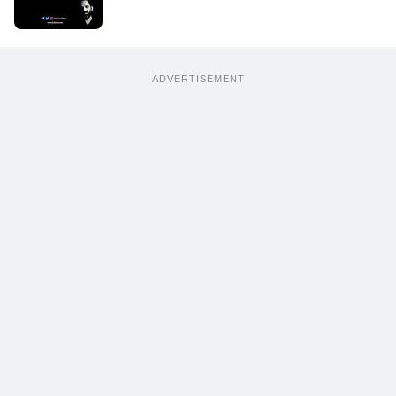
ADVERTISEMENT