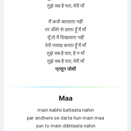
तुझे सब है पता, मेरी माँ
मैं कभी बतलाता नहीं
पर अँधेरे से डरता हूँ मैं माँ
यूँ तो मैं दिखलाता नहीं
तेरी परवाह करता हूँ मैं माँ
तुझे सब है पता, है न माँ
तुझे सब है पता, मेरी माँ
प्रसून जोशी
Maa
main kabhii batlaata nahin
par andhere se darta hun main maa
yun to main dikhlaata nahin