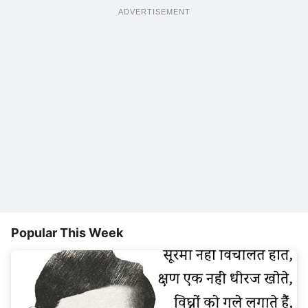
ADVERTISEMENT
Popular This Week