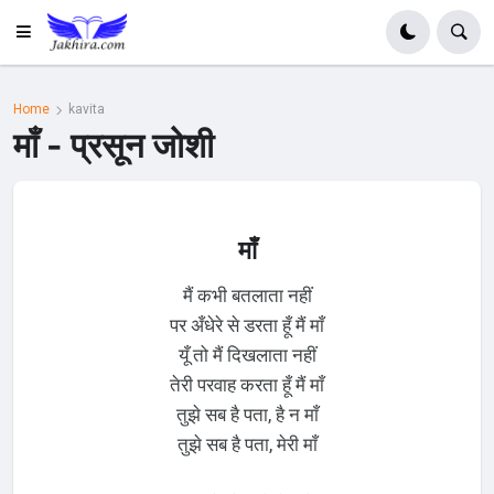
Home
kavita
माँ - प्रसून जोशी
माँ
मैं कभी बतलाता नहीं
पर अँधेरे से डरता हूँ मैं माँ
यूँ तो मैं दिखलाता नहीं
तेरी परवाह करता हूँ मैं माँ
तुझे सब है पता, है न माँ
तुझे सब है पता, मेरी माँ