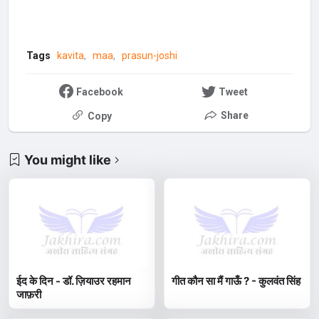
Tags
kavita
maa
prasun-joshi
Facebook
Tweet
Share
Copy
You might like
ईद के दिन - डॉ. ज़ियाउर रहमान
गीत कौन सा मैं गाऊँ ? - कुलवंत सिंह
जाफ़री