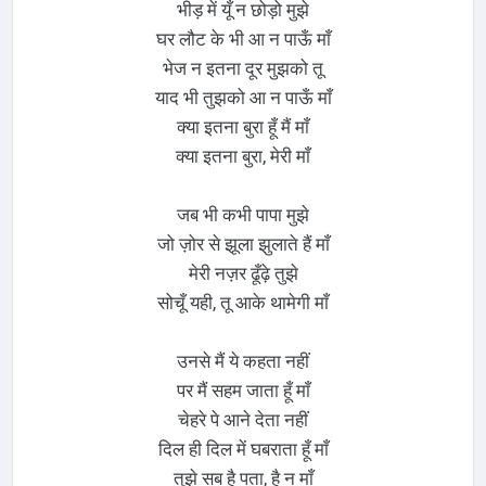
भीड़ में यूँ न छोड़ो मुझे
घर लौट के भी आ न पाऊँ माँ
भेज न इतना दूर मुझको तू
याद भी तुझको आ न पाऊँ माँ
क्या इतना बुरा हूँ मैं माँ
क्या इतना बुरा, मेरी माँ
जब भी कभी पापा मुझे
जो ज़ोर से झूला झुलाते हैं माँ
मेरी नज़र ढूँढ़े तुझे
सोचूँ यही, तू आके थामेगी माँ
उनसे मैं ये कहता नहीं
पर मैं सहम जाता हूँ माँ
चेहरे पे आने देता नहीं
दिल ही दिल में घबराता हूँ माँ
तुझे सब है पता, है न माँ