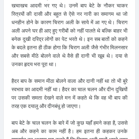
खचाखच आदमी भर गए थे। उनमें बाप बेटे के नौकर चाकर
स्त्रियों की दासी और बहुत से ऐसे नर नारी का समागम था जो
धनहीन होने के कारण चिराग अली के साये में आ गए थे। चिराग
अली अपने घर ही आए हुए गरीबों को नहीं पालते थे बल्कि बाहर भी
बनेक दुखी दरिद्र लोगों का पेट भरते थे। इन सब बातों को कहने
के बदले इतना ही ठीक होगा कि चिराग अली जैसे गंभीर मिलनसार
और सबसे मीठे बोलने वाले थे वैसे ही दानी भी खूब थे। दया से
उनका हृदय भरा पूरा था।
हैदर बाप के समान मीठा बोलने वाला और दानी नहीं था तो भी बुरे
स्वभाव का आदमी नहीं था। हैदर का चाल चलन और दीन दुखियों
पर उसकी समता देखने वाले मन में कहते थे कि वह भी बाप की
तरह एक दयालु और दीनबंधु हो जाएगा।
बाप बेटे के चाल चलन के बारे में जो कुछ यहाँ हमने कहा है, उससे
अब और कहने का काम नहीं है। हम इतना ही कहकर उनके