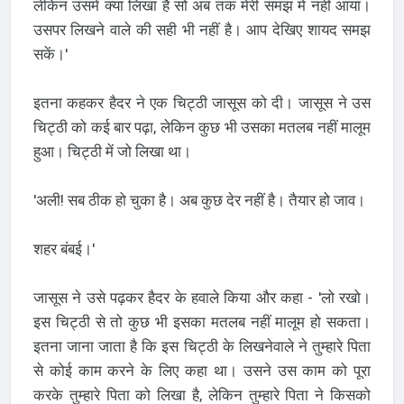
लेकिन उसमें क्या लिखा है सो अब तक मेरी समझ में नहीं आया।
उसपर लिखने वाले की सही भी नहीं है। आप देखिए शायद समझ
सकें।'
इतना कहकर हैदर ने एक चिट्ठी जासूस को दी। जासूस ने उस
चिट्ठी को कई बार पढ़ा, लेकिन कुछ भी उसका मतलब नहीं मालूम
हुआ। चिट्ठी में जो लिखा था।
'अली! सब ठीक हो चुका है। अब कुछ देर नहीं है। तैयार हो जाव।
शहर बंबई।'
जासूस ने उसे पढ़कर हैदर के हवाले किया और कहा - 'लो रखो।
इस चिट्ठी से तो कुछ भी इसका मतलब नहीं मालूम हो सकता।
इतना जाना जाता है कि इस चिट्ठी के लिखनेवाले ने तुम्हारे पिता
से कोई काम करने के लिए कहा था। उसने उस काम को पूरा
करके तुम्हारे पिता को लिखा है, लेकिन तुम्हारे पिता ने किसको