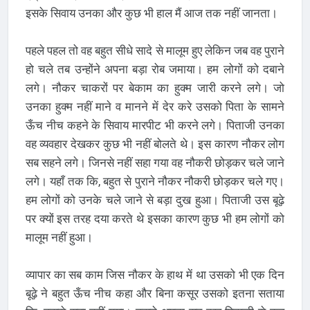
इसके सिवाय उनका और कुछ भी हाल मैं आज तक नहीं जानता।
पहले पहल तो वह बहुत सीधे सादे से मालूम हुए लेकिन जब वह पुराने
हो चले तब उन्होंने अपना बड़ा रोब जमाया। हम लोगों को दबाने
लगे। नौकर चाकरों पर बेकाम का हुक्म जारी करने लगे। जो
उनका हुक्म नहीं माने व मानने में देर करे उसको पिता के सामने
ऊँच नीच कहने के सिवाय मारपीट भी करने लगे। पिताजी उनका
वह व्यवहार देखकर कुछ भी नहीं बोलते थे। इस कारण नौकर लोग
सब सहने लगे। जिनसे नहीं सहा गया वह नौकरी छोड़कर चले जाने
लगे। यहाँ तक कि, बहुत से पुराने नौकर नौकरी छोड़कर चले गए।
हम लोगों को उनके चले जाने से बड़ा दुख हुआ। पिताजी उस बूढ़े
पर क्यों इस तरह दया करते थे इसका कारण कुछ भी हम लोगों को
मालूम नहीं हुआ।
व्यापार का सब काम जिस नौकर के हाथ में था उसको भी एक दिन
बूढ़े ने बहुत ऊँच नीच कहा और बिना कसूर उसको इतना सताया