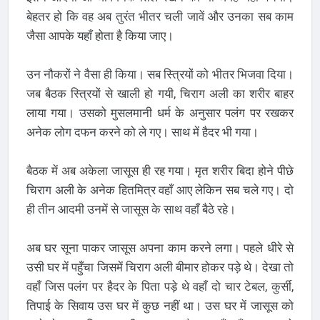
बेहतर हो कि वह अब तुरंत भीतर चली जावें और उनका सब काम
जैसा आपके यहाँ होता है किया जाए।
उन नौकरों ने वैसा ही किया। सब स्त्रियों को भीतर भिजवा दिया।
जब बैठक स्त्रियों से खाली हो गयी, चिराग अली का शरीर बाहर
लाया गया। उसको मुसलमानी धर्म के अनुसार पलंग पर रखकर
अनेक लोग दफन करने को ले गए। साथ में हैदर भी गया।
बैठक में अब अकेला जासूस ही रह गया। मृत शरीर बिदा होने पीछे
चिराग अली के अनेक हितमित्र वहाँ आए लेकिन सब चले गए। दो
ही तीन आदमी उनमें से जासूस के साथ वहाँ बैठे रहे।
अब घर सूना पाकर जासूस अपना काम करने लगा। पहले धीरे से
उसी घर में पहुँचा जिसमें चिराग अली बीमार होकर पड़े थे। देखा तो
वहाँ जिस पलंग पर हैदर के पिता पड़े थे वहाँ दो चार टेबल, कुर्सी,
तिपाई के सिवाय उस घर में कुछ नहीं था। उस घर में जासूस को