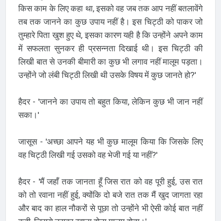
किस काम के लिए कहा था, इसको वह जब तक आप नहीं बतलावेंगे
तब तक जानने का कुछ उपाय नहीं है। इस चिट्ठी को पाकर जो
तुम्हारे पिता खुश हुए थे, इसका कारण यही है कि उन्होंने अपने काम
में सफलता सुनकर ही प्रसन्नता दिखाई थी। इस चिट्ठी की
लिखी बात से उनकी बीमारी का कुछ भी लगाव नहीं मालूम पड़ता।
उन्होंने जो लंबी चिट्ठी लिखी थी उसके विषय में कुछ जानते हो?'
हैदर - 'जानने का उपाय तो बहुत किया, लेकिन कुछ भी जान नहीं
सका।'
जासूस - 'अच्छा आपने यह भी कुछ मालूम किया कि जिसके लिए
वह चिट्ठी लिखी गई उसको वह भेजी गई या नहीं?'
हैदर - 'मैं जहाँ तक जानता हूँ जिस रात को वह पूरी हुई, उस रात
को तो रवाना नहीं हुई, क्योंकि दो बजे रात तक मैं खुद जागता रहा
और बाद का हाल नौकरों से पूछा तो उन्होंने भी ऐसी कोई बात नहीं