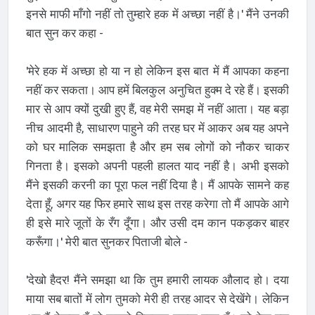
इनसे माफी माँगो नहीं तो तुम्हारे हक में अच्छा नहीं है।' मैंने उनकी
बात सुन कर कहा -
'मेरे हक में अच्छा हो या न हो लेकिन इस बात में मैं आपका कहना
नहीं कर सकता। आप हमें बिलकुल अनुचित हुक्म दे रहे हैं। इसकी
मार से आप क्यों दुखी हुए हैं, वह मेरी समझ में नहीं आता। यह बड़ा
नीच आदमी है, साधारण पाहुने की तरह घर में आकर अब यह अपने
को घर मालिक समझता है और हम सब लोगों को नौकर चाकर
गिनता है। इसको अपनी पहली हालत याद नहीं है। अभी इसको
मैंने इसकी करनी का पूरा फल नहीं दिया है। मैं आपके सामने कह
देता हूँ, अगर यह फिर हमारे साथ इस तरह करेगा तो मैं आपके आगे
ही इसे मारे जूतों के रँग दूँगा। और उसी दम कान पकड़कर बाहर
करूँगा।' मेरी बात सुनकर पिताजी बोले -
'देखो हैदर! मैंने समझा था कि तुम हमारी लायक औलाद हो। दया
माया सब बातों में लोग तुमको मेरी ही तरह आदर से देखेंगे। लेकिन