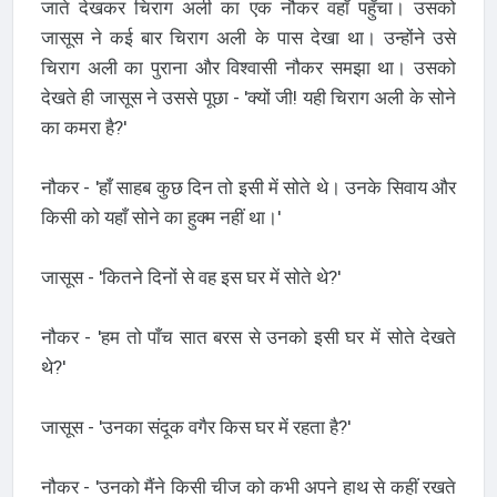
जाते देखकर चिराग अली का एक नौकर वहाँ पहुँचा। उसको
जासूस ने कई बार चिराग अली के पास देखा था। उन्होंने उसे
चिराग अली का पुराना और विश्वासी नौकर समझा था। उसको
देखते ही जासूस ने उससे पूछा - 'क्यों जी! यही चिराग अली के सोने
का कमरा है?'
नौकर - 'हाँ साहब कुछ दिन तो इसी में सोते थे। उनके सिवाय और
किसी को यहाँ सोने का हुक्म नहीं था।'
जासूस - 'कितने दिनों से वह इस घर में सोते थे?'
नौकर - 'हम तो पाँच सात बरस से उनको इसी घर में सोते देखते
थे?'
जासूस - 'उनका संदूक वगैर किस घर में रहता है?'
नौकर - 'उनको मैंने किसी चीज को कभी अपने हाथ से कहीं रखते