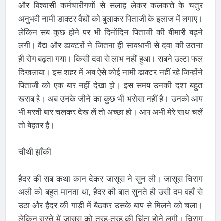
और विश्वासी कर्मचारीगणों से सलाह लेकर कलकत्ते के चतुर
अनुभवी नामी डाक्टर वैद्यों को बुलाकर पिताजी के इलाज में लगाए।
लेकिन सब कुछ होने पर भी दिनोंदिन पिताजी की बीमारी बढ़ने
लगी। वैद्य और डाक्टरों ने जितना ही सावधानी से दवा की उतना
ही रोग बढ़ता गया। किसी दवा से लाभ नहीं हुआ। सबने उल्टा फल
दिखलाया। इस शहर में अब ऐसे कोई नामी डाक्टर नहीं रहे जिन्होंने
पिताजी को एक बार नहीं देखा हो। इस समय उनकी दशा बहुत
खराब है। अब उनके जीने का कुछ भी भरोसा नहीं है। उनको आप
भी मरती बार चलकर देख लें तो अच्छा हो। आप अभी मेरे साथ चलें
तो बेहतर है।
चौथी झाँकी
हैदर की सब कथा कान देकर जासूस ने सुन ली। जासूस चिराग
अली को बहुत मानता था, हैदर की बात सुनते ही उसी दम वहाँ से
उठा और हैदर की गाड़ी में बैठकर उसके बाप से मिलने को चला।
लेकिन रास्ते में जासूस को तरह-तरह की चिंता होने लगी। चिराग