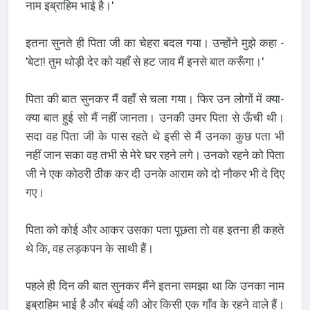
नाम इब्राहिम भाई है।'
इतना सुनते ही पिता जी का चेहरा बदल गया। उन्होंने मुझे कहा -
'बेटा! तुम थोड़ी देर को यहाँ से हट जाव मैं इनसे बात करूँगा।'
पिता की बात सुनकर मैं वहाँ से चला गया। फिर उन लोगों में क्या-
क्या बात हुई सो मैं नहीं जानता। उनकी उमर पिता से ऊँची थी।
सदा वह पिता जी के पास रहते थे इसी से मैं उनका कुछ पता भी
नहीं जान सका वह तभी से मेरे घर रहने लगे। उनको रहने को पिता
जी ने एक कोठरी ठीक कर दी उनके आराम को दो नौकर भी दे दिए
गए।
पिता को कोई और आकर उसका पता पूछता तो वह इतना ही कहते
थे कि, वह लड़कपन के साथी हैं।
पहले ही दिन की बात सुनकर मैंने इतना समझा था कि उनका नाम
इब्राहिम भाई है और बंबई की ओर किसी एक गाँव के रहने वाले हैं।