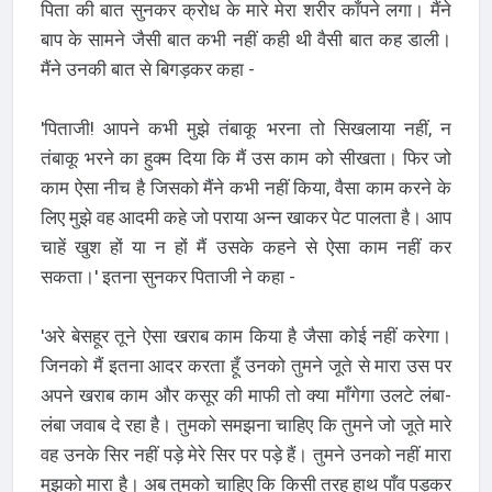
पिता की बात सुनकर क्रोध के मारे मेरा शरीर काँपने लगा। मैंने
बाप के सामने जैसी बात कभी नहीं कही थी वैसी बात कह डाली।
मैंने उनकी बात से बिगड़कर कहा -
'पिताजी! आपने कभी मुझे तंबाकू भरना तो सिखलाया नहीं, न
तंबाकू भरने का हुक्म दिया कि मैं उस काम को सीखता। फिर जो
काम ऐसा नीच है जिसको मैंने कभी नहीं किया, वैसा काम करने के
लिए मुझे वह आदमी कहे जो पराया अन्न खाकर पेट पालता है। आप
चाहें खुश हों या न हों मैं उसके कहने से ऐसा काम नहीं कर
सकता।' इतना सुनकर पिताजी ने कहा -
'अरे बेसहूर तूने ऐसा खराब काम किया है जैसा कोई नहीं करेगा।
जिनको मैं इतना आदर करता हूँ उनको तुमने जूते से मारा उस पर
अपने खराब काम और कसूर की माफी तो क्या माँगेगा उलटे लंबा-
लंबा जवाब दे रहा है। तुमको समझना चाहिए कि तुमने जो जूते मारे
वह उनके सिर नहीं पड़े मेरे सिर पर पड़े हैं। तुमने उनको नहीं मारा
मुझको मारा है। अब तुमको चाहिए कि किसी तरह हाथ पाँव पड़कर