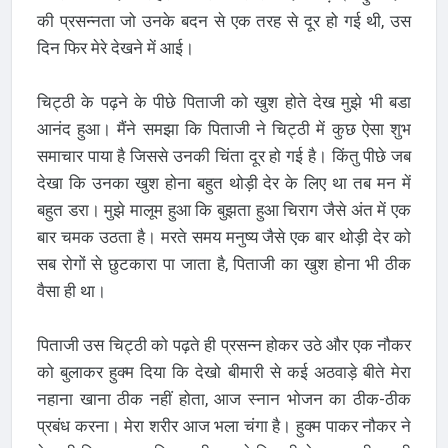
की प्रसन्नता जो उनके बदन से एक तरह से दूर हो गई थी, उस
दिन फिर मेरे देखने में आई।
चिट्ठी के पढ़ने के पीछे पिताजी को खुश होते देख मुझे भी बडा
आनंद हुआ। मैंने समझा कि पिताजी ने चिट्ठी में कुछ ऐसा शुभ
समाचार पाया है जिससे उनकी चिंता दूर हो गई है। किंतु पीछे जब
देखा कि उनका खुश होना बहुत थोड़ी देर के लिए था तब मन में
बहुत डरा। मुझे मालूम हुआ कि बुझता हुआ चिराग जैसे अंत में एक
बार चमक उठता है। मरते समय मनुष्य जैसे एक बार थोड़ी देर को
सब रोगों से छुटकारा पा जाता है, पिताजी का खुश होना भी ठीक
वैसा ही था।
पिताजी उस चिट्ठी को पढ़ते ही प्रसन्न होकर उठे और एक नौकर
को बुलाकर हुक्म दिया कि देखो बीमारी से कई अठवाड़े बीते मेरा
नहाना खाना ठीक नहीं होता, आज स्नान भोजन का ठीक-ठीक
प्रबंध करना। मेरा शरीर आज भला चंगा है। हुक्म पाकर नौकर ने