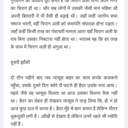
गुणवर्णन का अध्याय पूरा करते हैं कि चिराग अली मानों अपने नगर
का चिराग ही था। और सब लोगों में उसकी जैसी मान महिमा थी
अपनी बिरादरी में भी वैसी ही बड़ाई थी। जहाँ कहीं जातीय सभा
समाज भरती, वहीं चिराग अली को सभापति संपादक होना पड़ता।
जहाँ कहीं किसी तरह का पंचायती मामला आता वहाँ चिराग अली के
राय बिना उसका निबटारा नहीं होता था। मतलब यह कि हर तरह
के काम में चिराग अली ही अगुआ था।
दूसरी झाँकी
दो तीन महीने बाद जब जासूस बाहर का काम करके कलकत्ते
पहुँचा, उसके दूसरे दिन सवेरे पौ फटते ही हैदर उसके पास आया।
पहले जैसे वह जासूस मिलता था आज उसका मिलना वैसा नहीं
था। हैदर का चेहरा ही देखकर जासूस ने ताड़ लिया कि, हो न हो
आज कुछ दाल में काला है। हैदर मुँह से बात करता है लेकिन भीतर
धुकधुकी लगी है। आँखों से देखता है लेकिन उनमें पहले सी ज्योति
नहीं हैं।