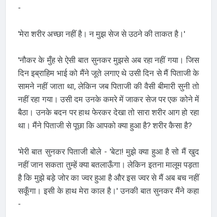
-
'मेरा शरीर अच्छा नहीं है। न मुझ सेज से उठने की ताकत है।'
'नौकर के मुँह से ऐसी बात सुनकर मुझसे अब रहा नहीं गया। जिस
दिन इब्राहिम भाई को मैंने जूते लगाए थे उसी दिन से मैं पिताजी के
सामने नहीं जाता था, लेकिन जब पिताजी की वैसी बीमारी सुनी तो
नहीं रहा गया। उसी दम उनके कमरे में जाकर सेज पर एक कोने में
बैठा। उनके बदन पर हाथ फेरकर देखा तो सारा शरीर आग हो रहा
था। मैंने पिताजी से पूछा कि आपको क्या हुआ है? शरीर कैसा है?
'मेरी बात सुनकर पिताजी बोले - 'बेटा! मुझे क्या हुआ है सो मैं खुद
नहीं जान सकता तुम्हें क्या बतलाऊँगा। लेकिन इतना मालूम पड़ता
है कि मुझे बड़े जोर का ज्वर हुआ है और इस ज्वर से मैं अब बच नहीं
सकूँगा। इसी के हाथ मेरा काल है।' उनकी बात सुनकर मैंने कहा
-