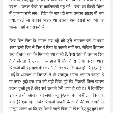
बदला। उनके चेहरे पर कालिमासी पड़ गई। सदा वह किसी चिंता
में चुपचाप रहने लगे। चिंता के साथ ही साथ उनका आहार भी घट
गया, पहले जो उनका आहार था उसका अब दसवाँ भाग भी वह
भोजन नहीं कर सकते थे।
जिस दिन पिता के सामने उस बूढ़े को जूते लगाकर वहाँ से चला
आया उसी दिन से फिर मैं पिता के सामने नहीं गया, लेकिन छिपकर
सदा देखता रहा कि पिताजी क्या करते हैं, कैसे रहते हैं, उनका दिन
कैसे बीतता है उसका सब हाल मैं नौकरों से लिया करता था।
पिताजी की यह दशा देखकर मैं भी डर गया कि क्या होगा? इब्राहिम
भाई के अपमान से पिताजी ने भी सचमुच अपना अपमान समझा है
या क्या? मुझे इस बात की बड़ी चिंता हुई कि पिताजी किस कारण
इतना दुखी हुए हैं और क्यों उनकी ऐसी दशा हो रही है। मैं दिनोंदिन
इस बात की खोज करने लगा परंतु कुछ भी पता नहीं लगा कि क्या
बात है? एक दिन सवेरे पिताजी अपनी बैठक में बैठे थे, देखने से
मालूम पड़ता था कि वह किसी गहरी चिंता में चित्त दिए हुए कुछ मन