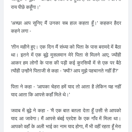
राय पीछे कहूँगा।'
'अच्छा आप सुनिए मैं उनका सब हाल कहता हूँ।' कहकर हैदर
कहने लगा -
'तीन महीने हुए। एक दिन मैं संध्या को पिता के पास बरामदे में बैठा
था। इतने में एक बूढ़े मुसलमान मेरे पिता से मिलने आए, ज्योंही
आकर हम लोगों के पास की पड़ी कई कुरसियों में से एक पर बैठे
त्योंही उन्होंने पिताजी से कहा - 'क्यों? आप मुझे पहचानते नहीं हैं?'
पिता ने कहा - 'आपका चेहरा हमें याद तो आता है लेकिन यह नहीं
याद आता कि आपसे कहाँ मिले थे।'
जवाब में बूढ़े ने कहा - 'मै एक बात बतला देता हूँ उसी से आपको
याद आ जावेगा। मैं आपसे बंबई प्रदेश के एक गाँव में मिला था।
आपको वहाँ के अली भाई का नाम याद होगा, मैं भी वहीं रहता हूँ मेरा