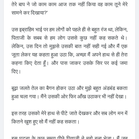
तेरे बाप ने जो काम काम आज तक नहीं किया वह काम तूने मेरे
सामने कर दिखाया?'
उस इब्राहिम भाई पर हम लोगों को पहले ही से बहुत रंज था, लेकिन,
पिताजी के सबब से हम लोग उससे कुछ नहीं कह सकते थे।
लेकिन, उस दिन तो मुझसे उसकी बात नहीं सही गई और मैं एक
जूता लेकर यह कहता हुआ उठा कि, अच्छा मैं अपने हाथ से ही तेरा
कहना किए देता हूँ। और पास जाकर उसके सिर पर कई जमा
दिए।
बूढ़ा जलते तेल का बैगन होकर उठा और मुझे बहुत अंडबंड बकता
हुआ चला गया। मैंने उसकी ओर फिर आँख उठाकर भी नहीं देखा।
इस तरह उसको मेरे हाथ से पीटे जाते देखकर और सब लोग मन में
कितने खुश हुए सो मैं नहीं कह सकता।
इस घटना के कुछ समय पीछे पिताजी ने मुझे बुला भेजा। मैं जब