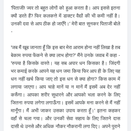
'पिताजी! ज्वर तो बहुत लोगों को हुआ करता है। आप इससे इतना
क्यों डरते हैं? फिर कलकत्ते में डाक्टर वैद्यों की भी कमी नहीं है।
उनकी दवा से आप ठीक हो जाएँगे।' मेरी बात सुनकर पिताजी बोले
-
'जब मैं खूब जानता हूँ कि इस बार मेरा आराम होना नहीं लिखा है तब
बेकाम रुपया फेंकने से क्या लाभ होगा?' मैंने उनके जवाब में कहा -
'रुपया है किसके वास्ते। यह सब अपार धन किसका है। जिंदगी
भर कमाई करके आपने यह धन जमा किया फिर आप ही के लिए यह
धन नहीं खर्च किया जाए तो इस धन से क्या होगा? किस काम में
लगाया जाएगा। आप चाहे मानें या न मानें मैं इसमें अब देर नहीं
करूँगा। आपका शरीर सुधारने और आपको भला करने के लिए
जितना रुपया लगेगा लगाऊँगा। इसमें आपके मना करने से मैं नहीं
मानूँगा। मैं अभी जाकर उसका उपाय करता हूँ।' इतना कहकर
वहाँ से चला गया। और उनकी सेवा सहाय के लिए जितने दास
दासी थे उनसे और अधिक नौकर नौकरानी लगा दिए। अपने पुराने