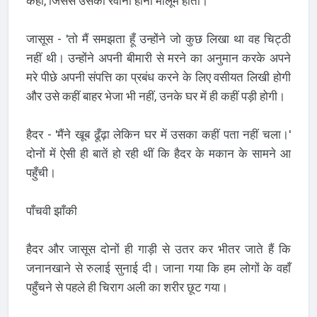
कही, जिससे उसका रवाना होना मालूम होता।'
जासूस - 'तो मैं समझता हूँ उन्होंने जो कुछ लिखा था वह चिट्ठी
नहीं थी। उन्होंने अपनी बीमारी से मरने का अनुमान करके अपने
मरे पीछे अपनी संपत्ति का प्रबंध करने के लिए वसीयत लिखी होगी
और उसे कहीं बाहर भेजा भी नहीं, उनके घर में ही कहीं पड़ी होगी।
हैदर - 'मैंने खूब ढूँढ़ा लेकिन घर में उसका कहीं पता नहीं चला।'
दोनों में ऐसी ही बातें हो रही थीं कि हैदर के मकान के सामने आ
पहुँची।
पाँचवी झाँकी
हैदर और जासूस दोनों ही गाड़ी से उतर कर भीतर जाते हैं कि
जनानखाने से रुलाई सुनाई दी। जाना गया कि हम लोगों के वहाँ
पहुँचने से पहले ही चिराग अली का शरीर छूट गया।