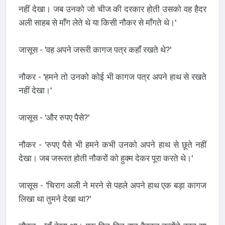
नहीं देखा। जब उनको जो चीज की दरकार होती उसको वह हैदर
अली साहब से माँग लेते थे या किसी नौकर से माँगते थे।'
जासूस - 'वह अपने जरूरी कागज पत्र कहाँ रखते थे?'
नौकर - 'हमने तो उनको कोई भी कागज पत्र अपने हाथ से रखते
नहीं देखा।'
जासूस - 'और रुपए पैसे?'
नौकर - 'रुपए पैसे भी हमने कभी उनको अपने हाथ से छूते नहीं
देखा। जब जरूरत होती नौकरों को हुक्म देकर पूरा करते थे।'
जासूस - 'चिराग अली ने मरने से पहले अपने हाथ एक बड़ा कागज
लिखा था तुमने देखा था?'