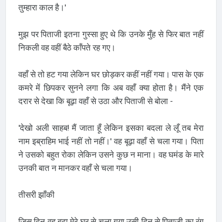
तुम्हारा काल है।'
मुझ पर पिताजी इतना गुस्सा हुए थे कि उनके मुँह से फिर बात नहीं
निकली वह वहीं बैठे काँपते रह गए।
वहाँ से तो हट गया लेकिन घर छोड़कर कहीं नहीं गया। पास के एक
कमरे में छिपकर सुनने लगा कि अब वहाँ क्या होता है। मैंने एक
दरार से देखा कि बूढ़ा वहाँ से उठा और पिताजी से बोला -
'देखो अली साहब! मैं जाता हूँ लेकिन इसका बदला ले लूँ तब मेरा
नाम इब्राहिम भाई नहीं तो नहीं।' वह बूढ़ा वहाँ से चला गया। पिता
ने उसको बहुत रोका लेकिन उसने कुछ न माना। वह घमंड के मारे
उनकी बात न मानकर वहाँ से चला गया।
तीसरी झाँकी
जिस दिन वह बूढ़ा मेरे घर से चला गया उसी दिन से पिताजी का रंग