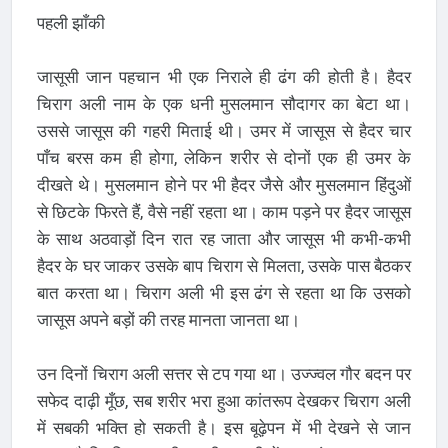
पहली झाँकी
जासूसी जान पहचान भी एक निराले ही ढंग की होती है। हैदर
चिराग अली नाम के एक धनी मुसलमान सौदागर का बेटा था।
उससे जासूस की गहरी मिताई थी। उमर में जासूस से हैदर चार
पाँच बरस कम ही होगा, लेकिन शरीर से दोनों एक ही उमर के
दीखते थे। मुसलमान होने पर भी हैदर जैसे और मुसलमान हिंदुओं
से छिटके फिरते हैं, वैसे नहीं रहता था। काम पड़ने पर हैदर जासूस
के साथ अठवाड़ों दिन रात रह जाता और जासूस भी कभी-कभी
हैदर के घर जाकर उसके बाप चिराग से मिलता, उसके पास बैठकर
बात करता था। चिराग अली भी इस ढंग से रहता था कि उसको
जासूस अपने बड़ों की तरह मानता जानता था।
उन दिनों चिराग अली सत्तर से टप गया था। उज्ज्वल गौर बदन पर
सफेद दाढ़ी मूँछ, सब शरीर भरा हुआ कांतरूप देखकर चिराग अली
में सबकी भक्ति हो सकती है। इस बूढ़ेपन में भी देखने से जान