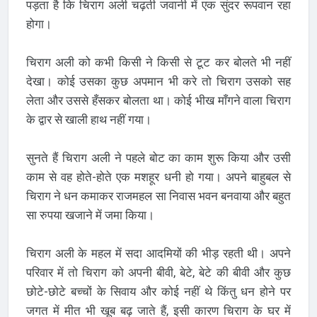
पड़ता है कि चिराग अली चढ़ती जवानी में एक सुंदर रूपवान रहा
होगा।
चिराग अली को कभी किसी ने किसी से टूट कर बोलते भी नहीं
देखा। कोई उसका कुछ अपमान भी करे तो चिराग उसको सह
लेता और उससे हँसकर बोलता था। कोई भीख माँगने वाला चिराग
के द्वार से खाली हाथ नहीं गया।
सुनते हैं चिराग अली ने पहले बोट का काम शुरू किया और उसी
काम से वह होते-होते एक मशहूर धनी हो गया। अपने बाहुबल से
चिराग ने धन कमाकर राजमहल सा निवास भवन बनवाया और बहुत
सा रुपया खजाने में जमा किया।
चिराग अली के महल में सदा आदमियों की भीड़ रहती थी। अपने
परिवार में तो चिराग को अपनी बीवी, बेटे, बेटे की बीवी और कुछ
छोटे-छोटे बच्चों के सिवाय और कोई नहीं थे किंतु धन होने पर
जगत में मीत भी खूब बढ़ जाते हैं, इसी कारण चिराग के घर में