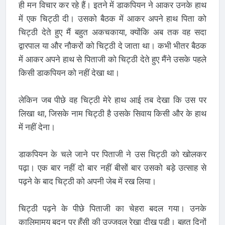
ही मन विचार कर रहे हैं। इतने में डाकपियन ने आकर उनके हाथ
में एक चिट्ठी दी। उसको बैठक में आकर अपने हाथ पिता को
चिट्ठी देते हुए मैं बहुत अकचकाया, क्योंकि अब तक वह सदा
द्वारपाल या और नौकरों को चिट्ठी दे जाता था। कभी भीतर बैठक
में आकर अपने हाथ से पिताजी को चिट्ठी देते हुए मैंने उसके पहले
किसी डाकपियन को नहीं देखा था।
लेकिन जब पीछे वह चिट्ठी मेरे हाथ आई तब देखा कि उस पर
लिखा था, जिसके नाम चिट्ठी है उसके सिवाय किसी और के हाथ
में नहीं देना।
डाकपियन के चले जाने पर पिताजी ने उस चिट्ठी को खोलकर
पढ़ा। एक बार नहीं दो बार नहीं बीसों बार उसको बड़े उत्साह से
पढ़ने के बाद चिट्ठी को अपनी जेब में रख लिया।
चिट्ठी पढ़ने के पीछे पिताजी का चेहरा बदल गया। उनके
कालिमामय बदन पर हँसी की उज्जवल रेखा दीख पड़ी। बहुत दिनों