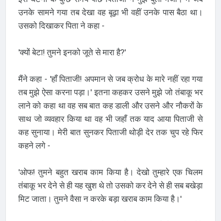
उनके सामने गया तब देखा वह बूढ़ा भी वहीं उनके पास बैठा था।
उसको दिखाकर पिता ने कहा -
'क्यों बेटा! तुमने इनको जूते से मारा है?'
मैंने कहा - 'हाँ पिताजी! अपमान से जब क्रोध के मारे नहीं रहा गया
तब मुझे ऐसा करना पड़ा।' इतना कहकर उसने मुझे जो तंबाकू भर
लाने को कहा था वह सब बात कह डाली और उसने और नौकरों के
साथ जो व्यवहार किया था वह भी जहाँ तक याद आया पिताजी से
कह सुनाया। मेरी बात सुनकर पिताजी थोड़ी देर तक चुप रहे फिर
कहने लगे -
'ओफ! तुमने बहुत खराब काम किया है। देखो तुम्हारे एक चिलम
तंबाकू भर देने से ही यह खुश थे तो उसको कर देने से ही सब बखेड़ा
मिट जाता। तुमने वैसा न करके बड़ा खराब काम किया है।'