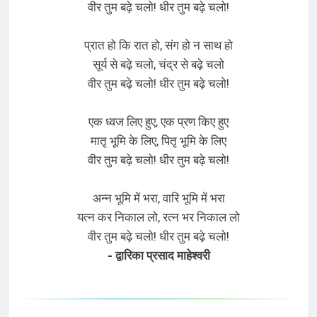
वीर तुम बढ़े चलो! धीर तुम बढ़े चलो!
प्रात हो कि रात हो, संग हो न साथ हो
सूर्य से बढ़े चलो, चंद्र से बढ़े चलो
वीर तुम बढ़े चलो! धीर तुम बढ़े चलो!
एक ध्वज लिए हुए, एक प्रण किए हुए
मातृ भूमि के लिए, पितृ भूमि के लिए
वीर तुम बढ़े चलो! धीर तुम बढ़े चलो!
अन्न भूमि में भरा, वारि भूमि में भरा
यत्न कर निकाल लो, रत्न भर निकाल लो
वीर तुम बढ़े चलो! धीर तुम बढ़े चलो!
- द्वारिका प्रसाद माहेश्वरी