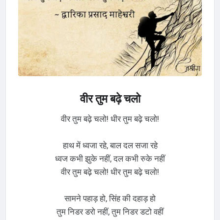
वीर तुम बढ़े चलो
वीर तुम बढ़े चलो! धीर तुम बढ़े चलो!
हाथ में ध्वजा रहे, बाल दल सजा रहे
ध्वज कभी झुके नहीं, दल कभी रुके नहीं
वीर तुम बढ़े चलो! धीर तुम बढ़े चलो!
सामने पहाड़ हो, सिंह की दहाड़ हो
तुम निडर डरो नहीं, तुम निडर डटो वहीं