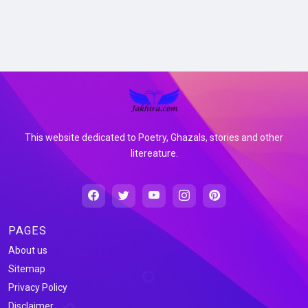
This website dedicated to Poetry, Ghazals, stories and other
litereature.
PAGES
About us
Sitemap
Privacy Policy
Disclaimer