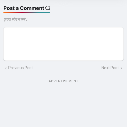
Post a Comment
कृपया स्पेम न करे |
Previous Post
Next Post
ADVERTISEMENT