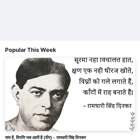
Popular This Week
सच है, विपत्ति जब आती है (वीर) - रामधारी सिंह दिनकर