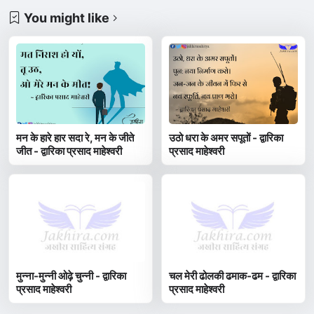
You might like
मन के हारे हार सदा रे, मन के जीते
उठो धरा के अमर सपूतों - द्वारिका
जीत - द्वारिका प्रसाद माहेश्वरी
प्रसाद माहेश्वरी
मुन्ना-मुन्नी ओढ़े चुन्नी - द्वारिका
चल मेरी ढोलकी ढमाक-ढम - द्वारिका
प्रसाद माहेश्वरी
प्रसाद माहेश्वरी